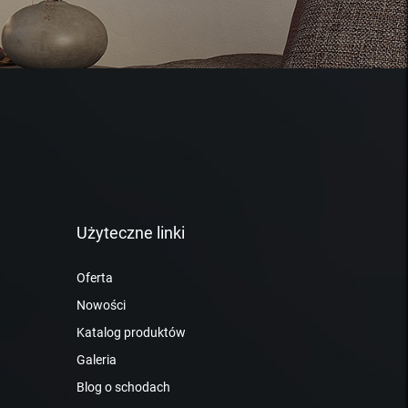
Użyteczne linki
Oferta
Nowości
Katalog produktów
Galeria
Blog o schodach