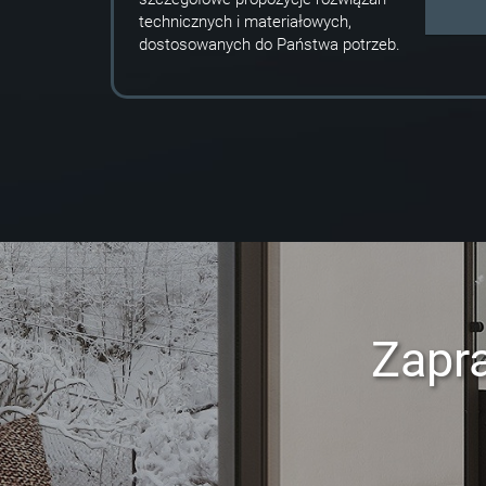
technicznych i materiałowych,
dostosowanych do Państwa potrzeb.
Zapr