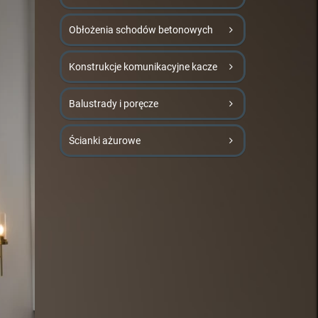
Obłożenia schodów betonowych
Konstrukcje komunikacyjne kacze
Balustrady i poręcze
Ścianki ażurowe