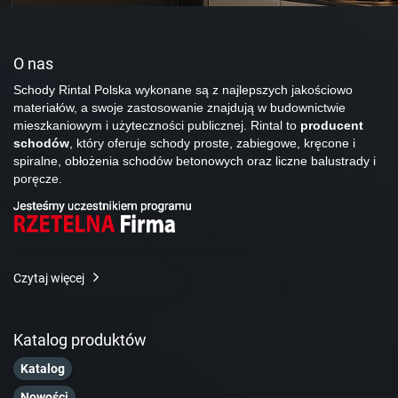
O nas
Schody Rintal Polska wykonane są z najlepszych jakościowo
materiałów, a swoje zastosowanie znajdują w budownictwie
mieszkaniowym i użyteczności publicznej. Rintal to
producent
schodów
, który oferuje schody proste, zabiegowe, kręcone i
spiralne, obłożenia schodów betonowych oraz liczne balustrady i
poręcze.
Czytaj więcej
Katalog produktów
Katalog
Nowości