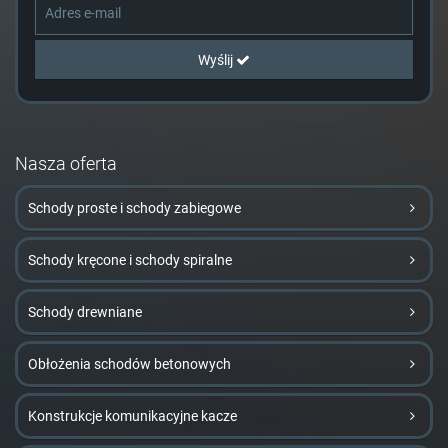
Wyślij
Nasza oferta
Schody proste i schody zabiegowe
Schody kręcone i schody spiralne
Schody drewniane
Obłożenia schodów betonowych
Konstrukcje komunikacyjne kacze