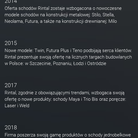
2014
Oferta schodów Rintal zostaje wzbogacona o nowoczesne
modele schodów na konstrukcji metalowej: Stilo, Stella,
Neolama, Futura, a także na konstrukcji drewnianej: Milo
2015
Nowe modele: Twin, Futura Plus i Teno podbijają serca klientów.
Rintal prezentuje swoją ofertę na licznych targach budowlanych
w Polsce: w Szczecinie, Poznaniu, Łodzi i Ostródzie
2017
Rintal, zgodnie z obowiązującymi trendami, wzbogaca swoją
ofertę o nowe produkty: schody Maya i Trio Bis oraz poręcze:
Laser i Weld
2018
Firma poszerza swoją gamę produktów o schody jednobelkowe