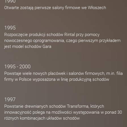
1990
Otwarte zostają pierwsze salony firmowe we Włoszech
1995
Rozpoczęcie produkcji schodów Rintal przy pomocy
nowoczesnego oprogramowania, czego pierwszym przykładem
jest model schodów Gara
1995 - 2000
Powstaje wiele nowych placówek i salonów firmowych, m.in. filia
firmy w Polsce wyposażona w linię produkcyjną schodów
1997
Powstanie drewnianych schodów Transforma, których
innowacyjność polega na możliwości występowania w ponad 30
różnych kombinacjach układów schodów