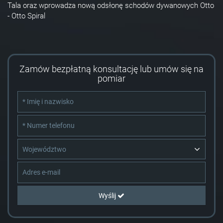
Tala oraz wprowadza nową odsłonę schodów dywanowych Otto
- Otto Spiral
Zamów bezpłatną konsultację lub umów się na
pomiar
Województwo
Wyślij