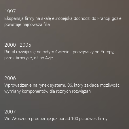
1997
Ekspansja firmy na skalę europejską dochodzi do Francji, gdzie
powstaje najnowsza filia
2000 - 2005
Rintal rozwija się na całym świecie - począwszy od Europy,
przez Amerykę, aż po Azję
2006
Wprowadzenie na rynek systemu 06, który zakłada możliwość
wymiany komponentów dla różnych rozwiązań
2007
We Włoszech prosperuje już ponad 100 placówek firmy