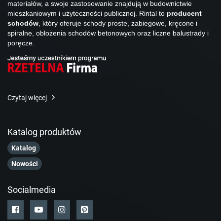
materiałów, a swoje zastosowanie znajdują w budownictwie
mieszkaniowym i użyteczności publicznej. Rintal to
producent
schodów
, który oferuje schody proste, zabiegowe, kręcone i
spiralne, obłożenia schodów betonowych oraz liczne balustrady i
poręcze.
Czytaj więcej
Katalog produktów
Katalog
Nowości
Socialmedia