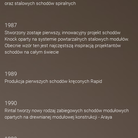
oraz stalowych schodów spiralnych
1987
Stworzony zostaje pierwszy, innowacyjny projekt schodów
Knock oparty na systemie powtarzalnych stalowych modułów.
Obecnie wzór ten jest najczęstszą inspiracją projektantów
schodów na całym świecie
1989
Produkcja pierwszych schodów kręconych Rapid
1990
Rintal tworzy nowy rodzaj zabiegowych schodów modułowych
opartych na drewnianej modułowej konstrukcji - Araya