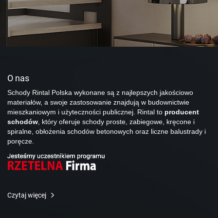
O nas
Schody Rintal Polska wykonane są z najlepszych jakościowo
materiałów, a swoje zastosowanie znajdują w budownictwie
mieszkaniowym i użyteczności publicznej. Rintal to
producent
schodów
, który oferuje schody proste, zabiegowe, kręcone i
spiralne, obłożenia schodów betonowych oraz liczne balustrady i
poręcze.
Czytaj więcej