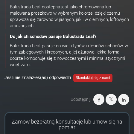
Balustrada Leaf dostępna jest jako chromowana lub
malowana proszkowo w wybranym kolorze, dzięki czemu
sprawdza się zarówno w jasnych, jak i w ciemnych, loftowych
aranżacjach.
Do jakich schodów pasuje Balustrada Leaf?
Balustrada Leaf pasuje do wielu typów i układów schodów, w
tym zabiegowych i kręconych, a jej ażurowa, lekka forma
dobrze komponuje się z nowoczesnymi i minimalistycznymi
wnętrzami.
Jeśli nie znalazłeś(aś) odpowiedzi
Skontaktuj się z nami
Udostępnij:
Zamów bezpłatną konsultację lub umów się na
pomiar