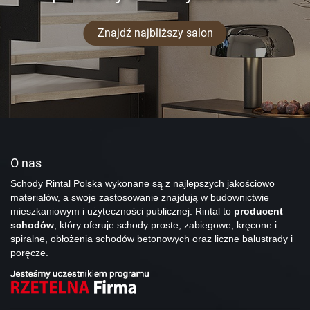
Znajdź najbliższy salon
O nas
Schody Rintal Polska wykonane są z najlepszych jakościowo
materiałów, a swoje zastosowanie znajdują w budownictwie
mieszkaniowym i użyteczności publicznej. Rintal to
producent
schodów
, który oferuje schody proste, zabiegowe, kręcone i
spiralne, obłożenia schodów betonowych oraz liczne balustrady i
poręcze.