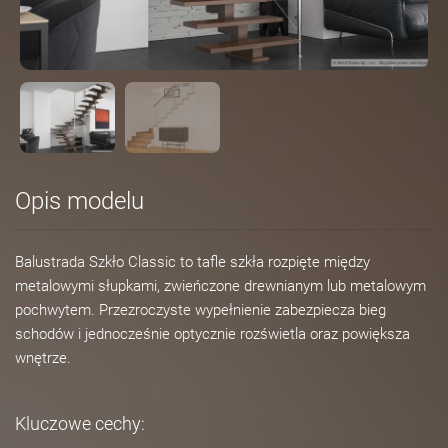
Opis modelu
Balustrada Szkło Classic to tafle szkła rozpięte między
metalowymi słupkami, zwieńczone drewnianym lub metalowym
pochwytem. Przezroczyste wypełnienie zabezpiecza bieg
schodów i jednocześnie optycznie rozświetla oraz powiększa
wnętrze.
Kluczowe cechy: