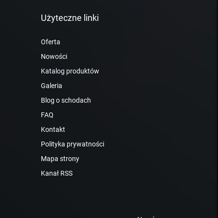
Użyteczne linki
Oferta
Nowości
Katalog produktów
Galeria
Blog o schodach
FAQ
Kontakt
Polityka prywatności
Mapa strony
Kanał RSS