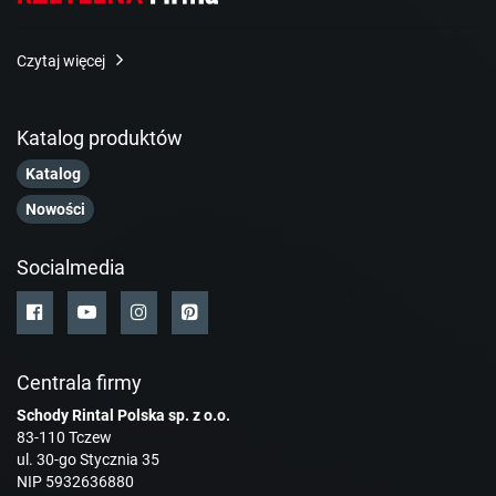
Czytaj więcej
Katalog produktów
Katalog
Nowości
Socialmedia
Centrala firmy
Schody Rintal Polska sp. z o.o.
83-110 Tczew
ul. 30-go Stycznia 35
NIP 5932636880