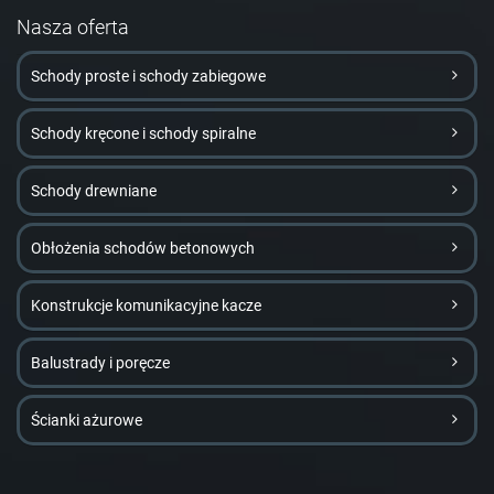
Nasza oferta
Schody proste i schody zabiegowe
Schody kręcone i schody spiralne
Schody drewniane
Obłożenia schodów betonowych
Konstrukcje komunikacyjne kacze
Balustrady i poręcze
Ścianki ażurowe