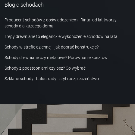
Blog o schodach
Producent schodów z doświadczeniem - Rintal od lat tworzy
schody dla każdego domu
Trepy drewniane to eleganckie wykończenie schodów na lata
Schody w strefie dziennej - jak dobrać konstrukcję?
Schody drewniane czy metalowe? Porównanie kosztów
Schody z podstopniami czy bez? Co wybrać
Szklane schody i balustrady - styl i bezpieczeństwo