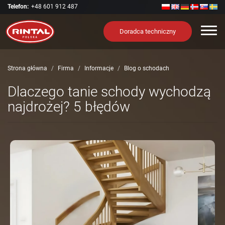
Telefon:
+48 601 912 487
Nawi
Doradca techniczny
Strona główna
Firma
Informacje
Blog o schodach
Dlaczego tanie schody wychodzą
najdrożej? 5 błędów