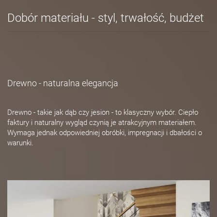
Dobór materiału - styl, trwałość, budżet
Drewno - naturalna elegancja
Drewno - takie jak dąb czy jesion - to klasyczny wybór. Ciepło
faktury i naturalny wygląd czynią je atrakcyjnym materiałem.
Wymaga jednak odpowiedniej obróbki, impregnacji i dbałości o
warunki.