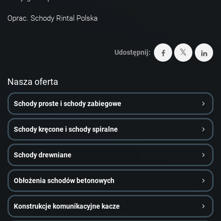
Oprac. Schody Rintal Polska
Udostępnij:
Nasza oferta
Schody proste i schody zabiegowe
Schody kręcone i schody spiralne
Schody drewniane
Obłożenia schodów betonowych
Konstrukcje komunikacyjne kacze