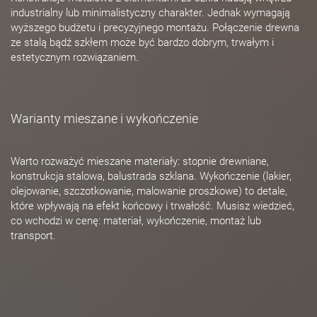
industrialny lub minimalistyczny charakter. Jednak wymagają
wyższego budżetu i precyzyjnego montażu. Połączenie drewna
ze stalą bądź szkłem może być bardzo dobrym, trwałym i
estetycznym rozwiązaniem.
Warianty mieszane i wykończenie
Warto rozważyć mieszane materiały: stopnie drewniane,
konstrukcja stalowa, balustrada szklana. Wykończenie (lakier,
olejowanie, szczotkowanie, malowanie proszkowe) to detale,
które wpływają na efekt końcowy i trwałość. Musisz wiedzieć,
co wchodzi w cenę: materiał, wykończenie, montaż lub
transport.