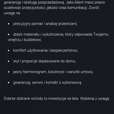
gwarancję i obsługę posprzedażową. Jako klient masz prawo
oczekiwać przejrzystości, jakości oraz komunikacji. Zwróć
uwagę na:
precyzyjny pomiar i analizę przestrzeni,
dobór materiału i wykończenia, który odpowiada Twojemu
wnętrzu i budżetowi,
komfort użytkowania i bezpieczeństwo,
styl i proporcje dopasowane do domu,
jasny harmonogram, kosztorys i warunki umowy,
gwarancję, serwis i kontakt z wykonawcą.
Dobrze dobrane schody to inwestycja na lata. Wybieraj z uwagą.