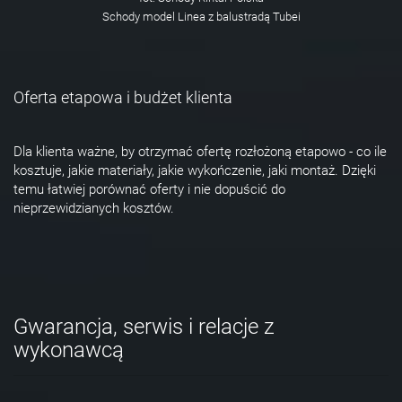
Schody model Linea z balustradą Tubei
Oferta etapowa i budżet klienta
Dla klienta ważne, by otrzymać ofertę rozłożoną etapowo - co ile
kosztuje, jakie materiały, jakie wykończenie, jaki montaż. Dzięki
temu łatwiej porównać oferty i nie dopuścić do
nieprzewidzianych kosztów.
Gwarancja, serwis i relacje z
wykonawcą