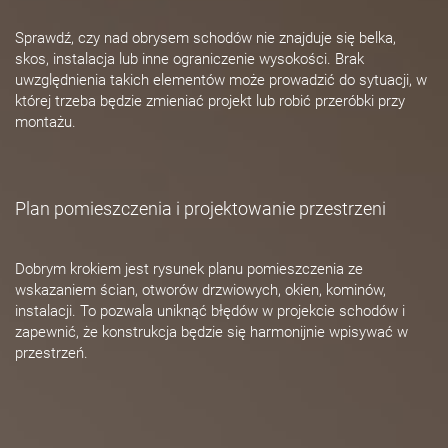
Sprawdź, czy nad obrysem schodów nie znajduje się belka,
skos, instalacja lub inne ograniczenie wysokości. Brak
uwzględnienia takich elementów może prowadzić do sytuacji, w
której trzeba będzie zmieniać projekt lub robić przeróbki przy
montażu.
Plan pomieszczenia i projektowanie przestrzeni
Dobrym krokiem jest rysunek planu pomieszczenia ze
wskazaniem ścian, otworów drzwiowych, okien, kominów,
instalacji. To pozwala uniknąć błędów w projekcie schodów i
zapewnić, że konstrukcja będzie się harmonijnie wpisywać w
przestrzeń.