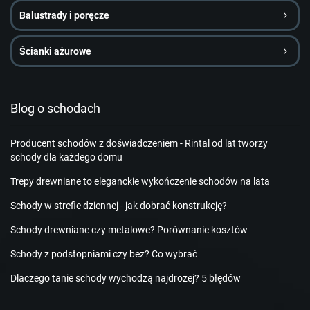
Balustrady i poręcze
Ścianki ażurowe
Blog o schodach
Producent schodów z doświadczeniem - Rintal od lat tworzy
schody dla każdego domu
Trepy drewniane to eleganckie wykończenie schodów na lata
Schody w strefie dziennej - jak dobrać konstrukcję?
Schody drewniane czy metalowe? Porównanie kosztów
Schody z podstopniami czy bez? Co wybrać
Dlaczego tanie schody wychodzą najdrożej? 5 błędów