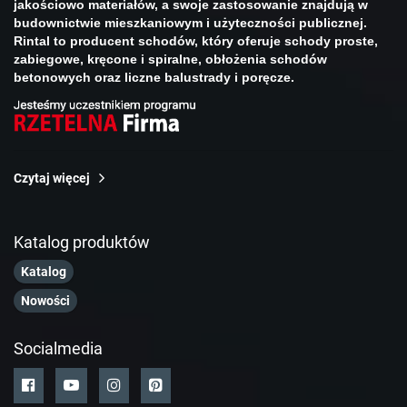
jakościowo materiałów, a swoje zastosowanie znajdują w
budownictwie mieszkaniowym i użyteczności publicznej.
Rintal to
producent schodów
, który oferuje schody proste,
zabiegowe, kręcone i spiralne, obłożenia schodów
betonowych oraz liczne balustrady i poręcze.
Czytaj więcej
Katalog produktów
Katalog
Nowości
Socialmedia