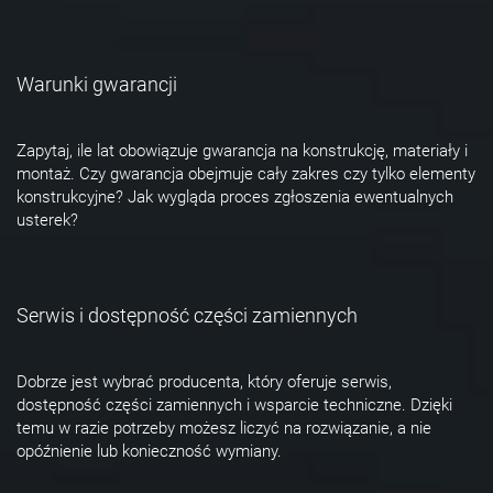
Warunki gwarancji
Zapytaj, ile lat obowiązuje gwarancja na konstrukcję, materiały i
montaż. Czy gwarancja obejmuje cały zakres czy tylko elementy
konstrukcyjne? Jak wygląda proces zgłoszenia ewentualnych
usterek?
Serwis i dostępność części zamiennych
Dobrze jest wybrać producenta, który oferuje serwis,
dostępność części zamiennych i wsparcie techniczne. Dzięki
temu w razie potrzeby możesz liczyć na rozwiązanie, a nie
opóźnienie lub konieczność wymiany.