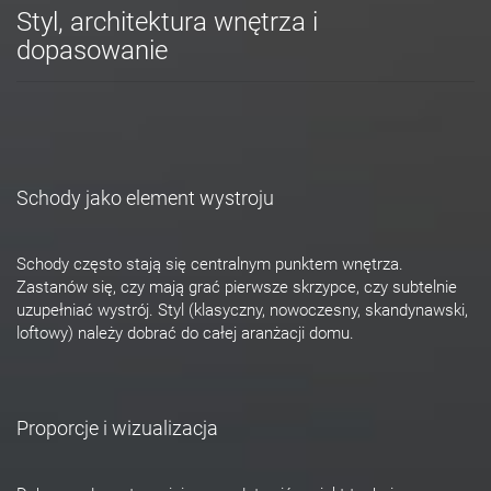
Styl, architektura wnętrza i
dopasowanie
Schody jako element wystroju
Schody często stają się centralnym punktem wnętrza.
Zastanów się, czy mają grać pierwsze skrzypce, czy subtelnie
uzupełniać wystrój. Styl (klasyczny, nowoczesny, skandynawski,
loftowy) należy dobrać do całej aranżacji domu.
Proporcje i wizualizacja