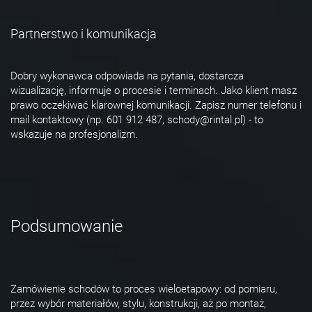
Partnerstwo i komunikacja
Dobry wykonawca odpowiada na pytania, dostarcza
wizualizację, informuje o procesie i terminach. Jako klient masz
prawo oczekiwać klarownej komunikacji. Zapisz numer telefonu i
mail kontaktowy (np. 601 912 487, schody@rintal.pl) - to
wskazuje na profesjonalizm.
Podsumowanie
Zamówienie schodów to proces wieloetapowy: od pomiaru,
przez wybór materiałów, stylu, konstrukcji, aż po montaż,