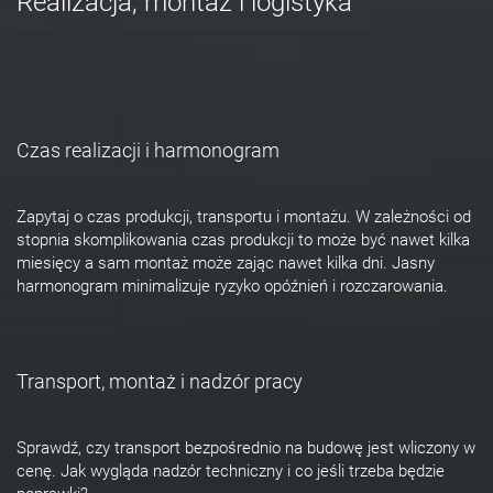
Realizacja, montaż i logistyka
Czas realizacji i harmonogram
Zapytaj o czas produkcji, transportu i montażu. W zależności od
stopnia skomplikowania czas produkcji to może być nawet kilka
miesięcy a sam montaż może zając nawet kilka dni. Jasny
harmonogram minimalizuje ryzyko opóźnień i rozczarowania.
Transport, montaż i nadzór pracy
Sprawdź, czy transport bezpośrednio na budowę jest wliczony w
cenę. Jak wygląda nadzór techniczny i co jeśli trzeba będzie