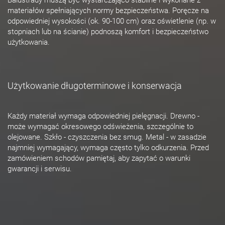
materiałów spełniających normy bezpieczeństwa. Poręcze na
odpowiedniej wysokości (ok. 90-100 cm) oraz oświetlenie (np. w
stopniach lub na ścianie) podnoszą komfort i bezpieczeństwo
użytkowania.
Użytkowanie długoterminowe i konserwacja
Każdy materiał wymaga odpowiedniej pielęgnacji. Drewno -
może wymagać okresowego odświeżenia, szczególnie to
olejowane. Szkło - czyszczenia bez smug. Metal - w zasadzie
najmniej wymagający, wymaga często tylko odkurzenia. Przed
zamówieniem schodów pamiętaj, aby zapytać o warunki
gwarancji i serwisu.