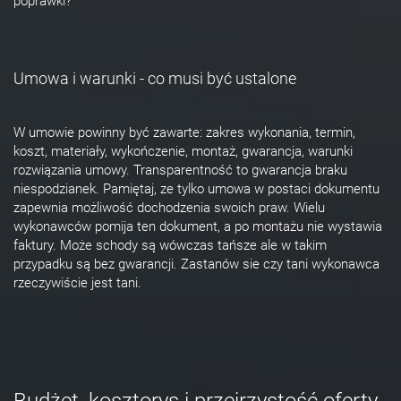
poprawki?
Umowa i warunki - co musi być ustalone
W umowie powinny być zawarte: zakres wykonania, termin,
koszt, materiały, wykończenie, montaż, gwarancja, warunki
rozwiązania umowy. Transparentność to gwarancja braku
niespodzianek. Pamiętaj, ze tylko umowa w postaci dokumentu
zapewnia możliwość dochodzenia swoich praw. Wielu
wykonawców pomija ten dokument, a po montażu nie wystawia
faktury. Może schody są wówczas tańsze ale w takim
przypadku są bez gwarancji. Zastanów sie czy tani wykonawca
rzeczywiście jest tani.
Budżet, kosztorys i przejrzystość oferty