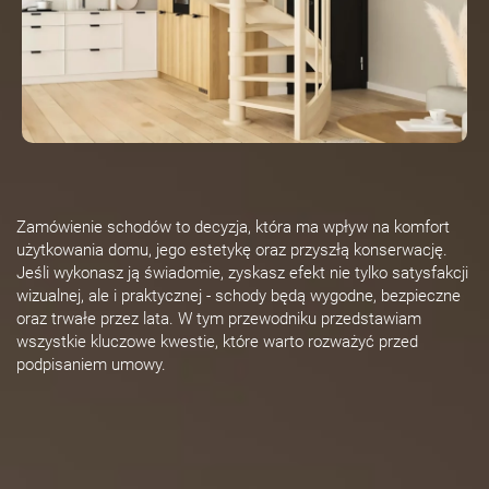
Zamówienie schodów to decyzja, która ma wpływ na komfort
użytkowania domu, jego estetykę oraz przyszłą konserwację.
Jeśli wykonasz ją świadomie, zyskasz efekt nie tylko satysfakcji
wizualnej, ale i praktycznej - schody będą wygodne, bezpieczne
oraz trwałe przez lata. W tym przewodniku przedstawiam
wszystkie kluczowe kwestie, które warto rozważyć przed
podpisaniem umowy.