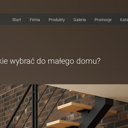
Start
Firma
Produkty
Galeria
Promocje
Kata
kie wybrać do małego domu?