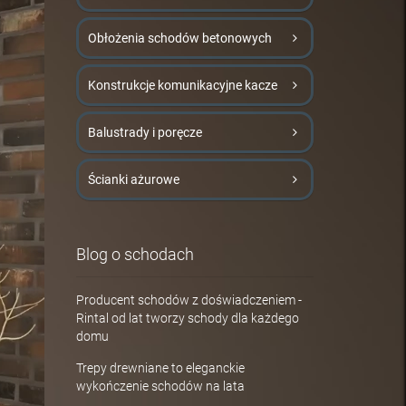
Obłożenia schodów betonowych
Konstrukcje komunikacyjne kacze
Balustrady i poręcze
Ścianki ażurowe
Blog o schodach
Producent schodów z doświadczeniem -
Rintal od lat tworzy schody dla każdego
domu
Trepy drewniane to eleganckie
wykończenie schodów na lata