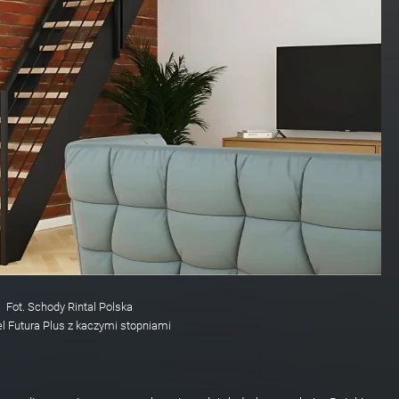
Fot. Schody Rintal Polska
l Futura Plus z kaczymi stopniami