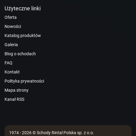
Użyteczne linki
Oferta
Nowości
Katalog produktów
Galeria
Blog o schodach
FAQ
Kontakt
Polityka prywatności
Mapa strony
Kanał RSS
1974 - 2026 © Schody Rintal Polska sp. z o.o.