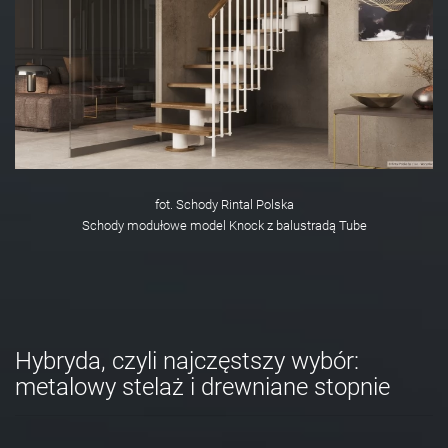
fot. Schody Rintal Polska
Schody modułowe model Knock z balustradą Tube
Hybryda, czyli najczęstszy wybór:
metalowy stelaż i drewniane stopnie