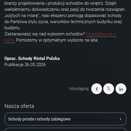
branży projektowania i produkcji schodów do wnętrz. Dzięki
wieloletniemu doświadczeniu oraz pasji do tworzenia rozwiązań
„szytych na miarę”, nasi eksperci pomogą dopasować schody
do Państwa stylu życia, warunków technicznych budynku oraz
budżetu.
Zastanawiasz się nad wyborem schodów?
Skontaktuj się z
nami.
Pomożemy w optymalnym wyborze na lata.
Oprac. Schody Rintal Polska
Publikacja 26.05.2026
Udostępnij:
Nasza oferta
Schody proste i schody zabiegowe