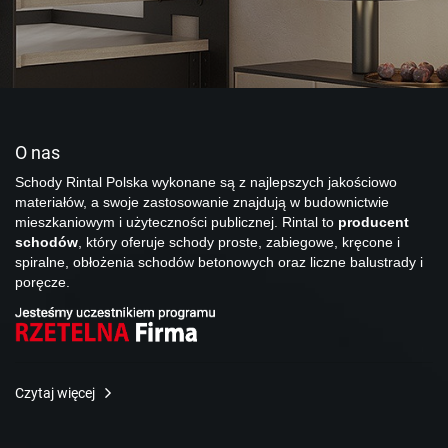
O nas
Schody Rintal Polska wykonane są z najlepszych jakościowo
materiałów, a swoje zastosowanie znajdują w budownictwie
mieszkaniowym i użyteczności publicznej. Rintal to
producent
schodów
, który oferuje schody proste, zabiegowe, kręcone i
spiralne, obłożenia schodów betonowych oraz liczne balustrady i
poręcze.
Czytaj więcej