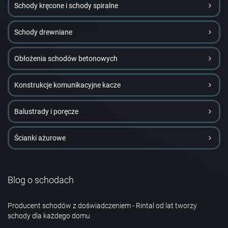
Schody kręcone i schody spiralne
Schody drewniane
Obłożenia schodów betonowych
Konstrukcje komunikacyjne kacze
Balustrady i poręcze
Ścianki ażurowe
Blog o schodach
Producent schodów z doświadczeniem - Rintal od lat tworzy
schody dla każdego domu