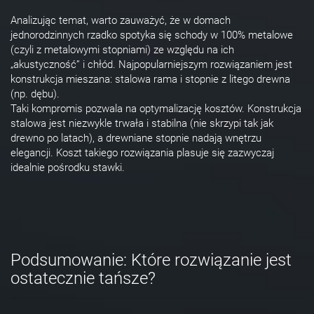
Analizując temat, warto zauważyć, że w domach
jednorodzinnych rzadko spotyka się schody w 100% metalowe
(czyli z metalowymi stopniami) ze względu na ich
„akustyczność” i chłód. Najpopularniejszym rozwiązaniem jest
konstrukcja mieszana: stalowa rama i stopnie z litego drewna
(np. dębu).
Taki kompromis pozwala na optymalizację kosztów. Konstrukcja
stalowa jest niezwykle trwała i stabilna (nie skrzypi tak jak
drewno po latach), a drewniane stopnie nadają wnętrzu
elegancji. Koszt takiego rozwiązania plasuje się zazwyczaj
idealnie pośrodku stawki.
Podsumowanie: Które rozwiązanie jest
ostatecznie tańsze?