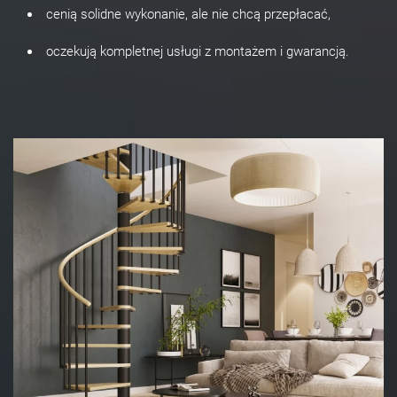
cenią solidne wykonanie, ale nie chcą przepłacać,
oczekują kompletnej usługi z montażem i gwarancją.