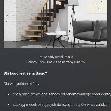
Fot. Schody Rintal Polska
Schody Knock Basic z balustradą Tube 25
Dla kogo jest seria Basic?
Dla wszystkich, którzy:
chcą mieć drewniane schody od renomowanego producenta,
szukają modeli pasujących do różnych stylów wnętrzarskich,