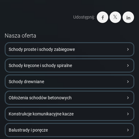
Udostępnij:
Nasza oferta
Schody proste i schody zabiegowe
Schody kręcone i schody spiralne
Schody drewniane
Obłożenia schodów betonowych
Konstrukcje komunikacyjne kacze
Balustrady i poręcze