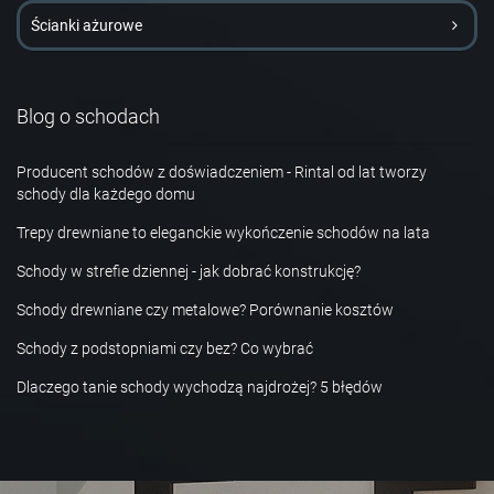
Ścianki ażurowe
Blog o schodach
Producent schodów z doświadczeniem - Rintal od lat tworzy
schody dla każdego domu
Trepy drewniane to eleganckie wykończenie schodów na lata
Schody w strefie dziennej - jak dobrać konstrukcję?
Schody drewniane czy metalowe? Porównanie kosztów
Schody z podstopniami czy bez? Co wybrać
Dlaczego tanie schody wychodzą najdrożej? 5 błędów