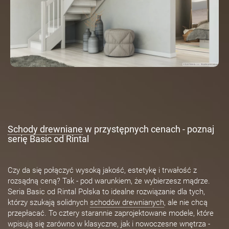
Schody drewniane
w przystępnych cenach - poznaj
serię Basic od Rintal
Czy da się połączyć wysoką jakość, estetykę i trwałość z
rozsądną ceną? Tak - pod warunkiem, że wybierzesz mądrze.
Seria Basic od Rintal Polska to idealne rozwiązanie dla tych,
którzy szukają solidnych
schodów drewnianych
, ale nie chcą
przepłacać. To cztery starannie zaprojektowane modele, które
wpisują się zarówno w klasyczne, jak i nowoczesne wnętrza -