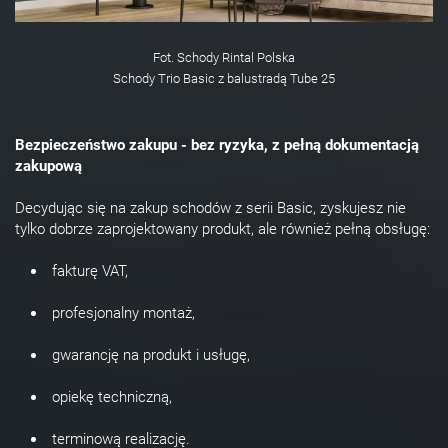
Fot. Schody Rintal Polska
Schody Trio Basic z balustradą Tube 25
Bezpieczeństwo zakupu - bez ryzyka, z pełną dokumentacją
zakupową
Decydując się na zakup schodów z serii Basic, zyskujesz nie
tylko dobrze zaprojektowany produkt, ale również pełną obsługę:
fakturę VAT,
profesjonalny montaż,
gwarancję na produkt i usługę,
opiekę techniczną,
terminową realizację.