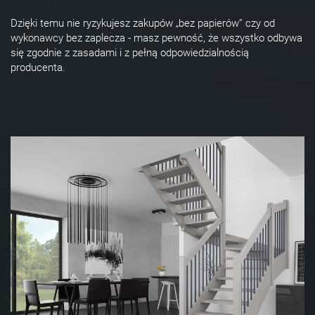
Dzięki temu nie ryzykujesz zakupów „bez papierów” czy od
wykonawcy bez zaplecza - masz pewność, że wszystko odbywa
się zgodnie z zasadami i z pełną odpowiedzialnością
producenta.