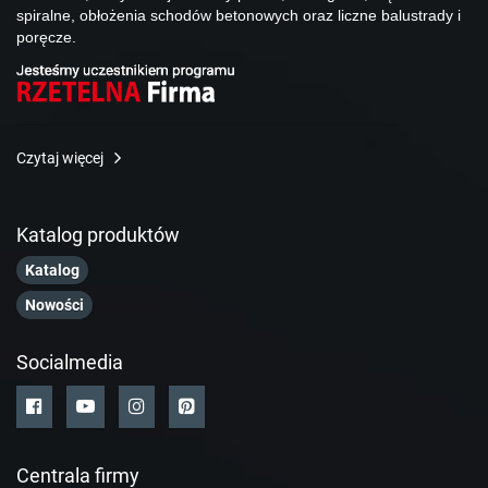
spiralne, obłożenia schodów betonowych oraz liczne balustrady i
poręcze.
Czytaj więcej
Katalog produktów
Katalog
Nowości
Socialmedia
Centrala firmy