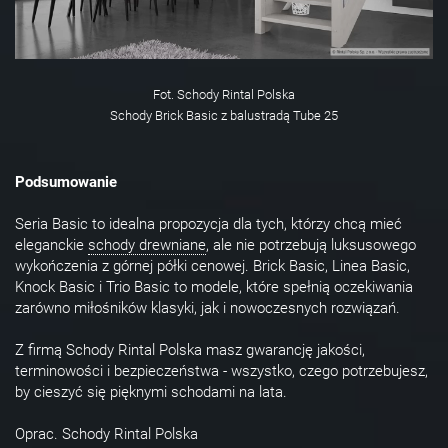
Fot. Schody Rintal Polska
Schody Brick Basic z balustradą Tube 25
Podsumowanie
Seria Basic to idealna propozycja dla tych, którzy chcą mieć
eleganckie
schody drewniane
, ale nie potrzebują luksusowego
wykończenia z górnej półki cenowej. Brick Basic, Linea Basic,
Knock Basic i Trio Basic to modele, które spełnią oczekiwania
zarówno miłośników klasyki, jak i nowoczesnych rozwiązań.
Z firmą Schody Rintal Polska masz gwarancję jakości,
terminowości i bezpieczeństwa - wszystko, czego potrzebujesz,
by cieszyć się pięknymi schodami na lata.
Oprac. Schody Rintal Polska