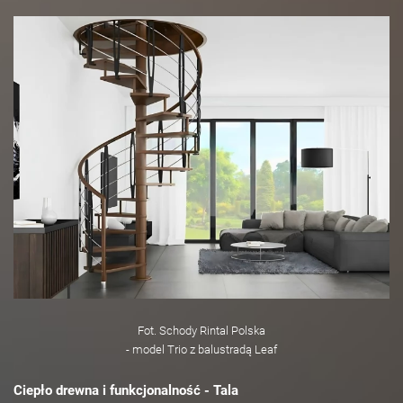
Fot. Schody Rintal Polska
- model Trio z balustradą Leaf
Ciepło drewna i funkcjonalność - Tala