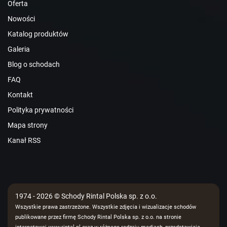
Oferta
Nowości
Katalog produktów
Galeria
Blog o schodach
FAQ
Kontakt
Polityka prywatności
Mapa strony
Kanał RSS
1974 - 2026 © Schody Rintal Polska sp. z o.o.
Wszystkie prawa zastrzeżone. Wszystkie zdjęcia i wizualizacje schodów
publikowane przez firmę Schody Rintal Polska sp. z o.o. na stronie