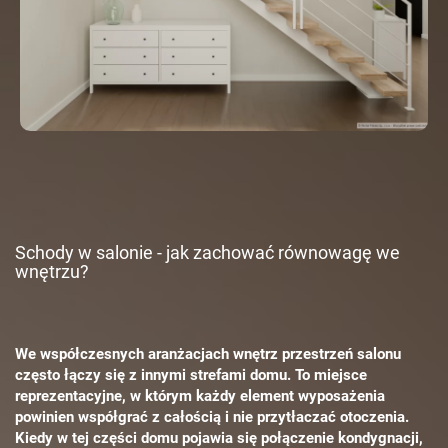
Schody w salonie - jak zachować równowagę we
wnętrzu?
We współczesnych aranżacjach wnętrz przestrzeń salonu
często łączy się z innymi strefami domu. To miejsce
reprezentacyjne, w którym każdy element wyposażenia
powinien współgrać z całością i nie przytłaczać otoczenia.
Kiedy w tej części domu pojawia się połączenie kondygnacji,