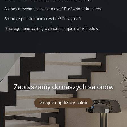
Schody drewniane czy metalowe? Porównanie kosztów
Schody z podstopniami czy bez? Co wybrać
Dlaczego tanie schody wychodzą najdrożej? 5 błędów
Zapraszamy do naszych salonów
Znajdź najbliższy salon