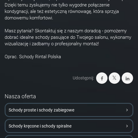
Dzięki temu zyskujemy nie tylko wygodne połączenie
kondygnacji, ale też estetyczną równowagę, która sprzyja
domowemu komfortowi.
Masz pytania? Skontaktuj się z naszym doradcą - pomożemy
dobrać idealne schody pasujące do Twojego salonu, wykonamy
wizualizację i zadbamy o profesjonalny montaż!
Oprac. Schody Rintal Polska
Udostępnij:
Nasza oferta
Schody proste i schody zabiegowe
Schody kręcone i schody spiralne