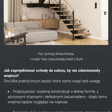
Fot. Schody Rintal Polska
- model Tala z balustradą Weld 2 Rurki
Jak zaprojektować schody do salonu, by nie zdominowały
wnętrza?
Oto kilka praktycznych zasad, które warto wziąć pod uwagę:
Przejrzystość: wybieraj konstrukcje o lekkiej formie, z
ażurowymi stopniami i delikatnymi balustradami - dzięki temu
wnętrze będzie wyglądać na większe.