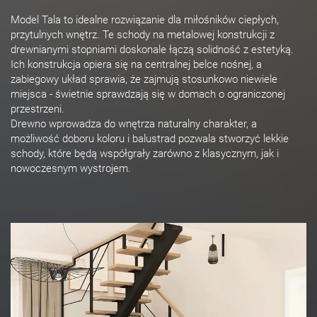
Model Tala to idealne rozwiązanie dla miłośników ciepłych,
przytulnych wnętrz. Te schody na metalowej konstrukcji z
drewnianymi stopniami doskonale łączą solidność z estetyką.
Ich konstrukcja opiera się na centralnej belce nośnej, a
zabiegowy układ sprawia, że zajmują stosunkowo niewiele
miejsca - świetnie sprawdzają się w domach o ograniczonej
przestrzeni.
Drewno wprowadza do wnętrza naturalny charakter, a
możliwość doboru koloru i balustrad pozwala stworzyć lekkie
schody, które będą współgrały zarówno z klasycznym, jak i
nowoczesnym wystrojem.