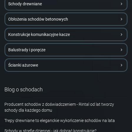
Schody drewniane
Obłożenia schodów betonowych
Konstrukcje komunikacyjne kacze
Balustrady i poręcze
Ścianki ażurowe
Blog o schodach
Producent schodów z doświadczeniem - Rintal od lat tworzy
schody dla każdego domu
Trepy drewniane to eleganckie wykończenie schodów na lata
Schody w strefie dziennej - jak dobrać konstrukcję?