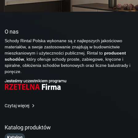
O nas
Schody Rintal Polska wykonane są z najlepszych jakościowo
materiałów, a swoje zastosowanie znajdują w budownictwie
mieszkaniowym i użyteczności publicznej. Rintal to
producent
schodów
, który oferuje schody proste, zabiegowe, kręcone i
spiralne, obłożenia schodów betonowych oraz liczne balustrady i
poręcze.
Czytaj więcej
Katalog produktów
Katalog