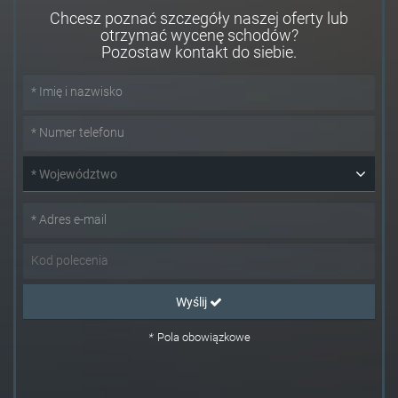
Chcesz poznać szczegóły naszej oferty lub
otrzymać wycenę schodów?
Pozostaw kontakt do siebie.
* Województwo
Wyślij
*
Pola obowiązkowe