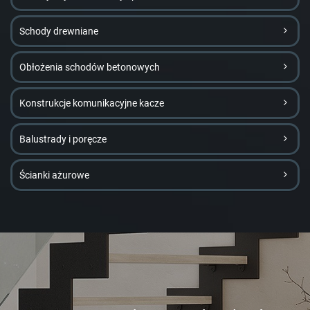
Schody drewniane
Obłożenia schodów betonowych
Konstrukcje komunikacyjne kacze
Balustrady i poręcze
Ścianki ażurowe