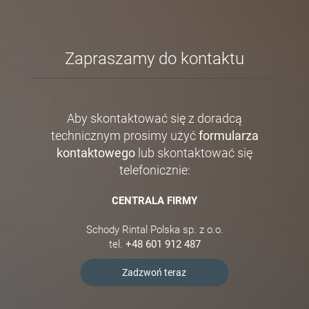
Zapraszamy do kontaktu
Aby skontaktować się z doradcą
technicznym prosimy użyć
formularza
kontaktowego
lub skontaktować się
telefonicznie:
CENTRALA FIRMY
Schody Rintal Polska sp. z o.o.
tel.
+48 601 912 487
Zadzwoń teraz