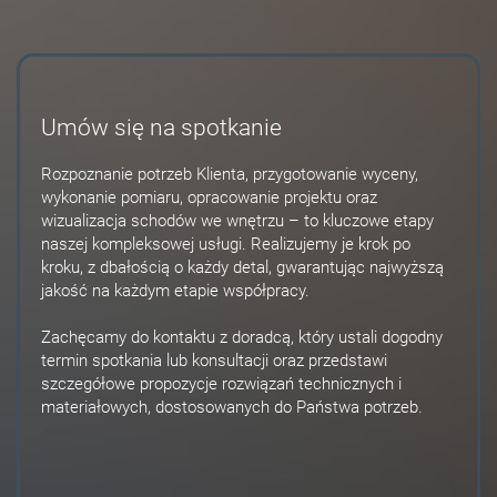
Umów się na spotkanie
Rozpoznanie potrzeb Klienta, przygotowanie wyceny,
wykonanie pomiaru, opracowanie projektu oraz
wizualizacja schodów we wnętrzu – to kluczowe etapy
naszej kompleksowej usługi. Realizujemy je krok po
kroku, z dbałością o każdy detal, gwarantując najwyższą
jakość na każdym etapie współpracy.
Zachęcamy do kontaktu z doradcą, który ustali dogodny
termin spotkania lub konsultacji oraz przedstawi
szczegółowe propozycje rozwiązań technicznych i
materiałowych, dostosowanych do Państwa potrzeb.