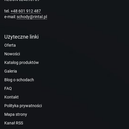
tel.
+48 601 912 487
e-mail:
schody@rintal.pl
Użyteczne linki
Oferta
Nowości
Katalog produktów
Galeria
Blog o schodach
FAQ
Kontakt
Polityka prywatności
Mapa strony
Kanał RSS