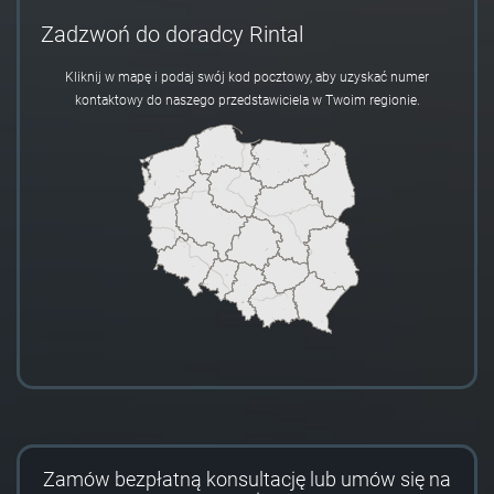
Zadzwoń do doradcy Rintal
Kliknij w mapę i podaj swój kod pocztowy, aby uzyskać numer
kontaktowy do naszego przedstawiciela w Twoim regionie.
Zamów bezpłatną konsultację lub umów się na