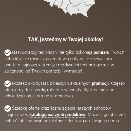
TAK, jesteśmy w Twojej okolicy!
Nasi doradcy techniczni nie tylko dokonają
pomiaru
Twoich
schodów, ale również przedstawią optymalne rozwiązania
oparte o najnowsze trendy i możliwości technologiczne, w
zależności od Twoich potrzeb i wymagań.
Możesz skorzystać z naszych aktualnych
promocji
. Często
oferujemy duże zniżki, rabaty, czy upusty. Bądź na bieżąco i
odwiedzaj naszą stronę internetową.
Szeroką ofertę oraz liczne zdjęcia naszych schodów
znajdziesz w
katalogu naszych produktów
. Możesz go obejrzeć,
pobrać lub zamówić bezpłatnie z dostawą do Twojego domu.