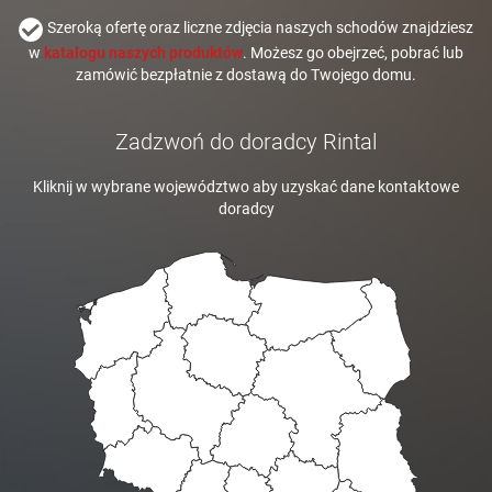
Szeroką ofertę oraz liczne zdjęcia naszych schodów znajdziesz
w
katalogu naszych produktów
. Możesz go obejrzeć, pobrać lub
zamówić bezpłatnie z dostawą do Twojego domu.
Zadzwoń do doradcy Rintal
Kliknij w wybrane województwo aby uzyskać dane kontaktowe
doradcy