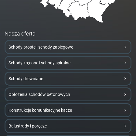
Nasza oferta
Schody proste i schody zabiegowe
Schody kręcone i schody spiralne
Schody drewniane
Obłożenia schodów betonowych
Konstrukcje komunikacyjne kacze
Balustrady i poręcze