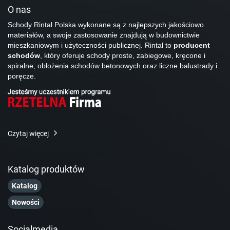
O nas
Schody Rintal Polska wykonane są z najlepszych jakościowo
materiałów, a swoje zastosowanie znajdują w budownictwie
mieszkaniowym i użyteczności publicznej. Rintal to
producent
schodów
, który oferuje schody proste, zabiegowe, kręcone i
spiralne, obłożenia schodów betonowych oraz liczne balustrady i
poręcze.
Czytaj więcej
Katalog produktów
Katalog
Nowości
Socialmedia