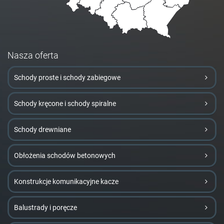
Nasza oferta
Schody proste i schody zabiegowe
Schody kręcone i schody spiralne
Schody drewniane
Obłożenia schodów betonowych
Konstrukcje komunikacyjne kacze
Balustrady i poręcze