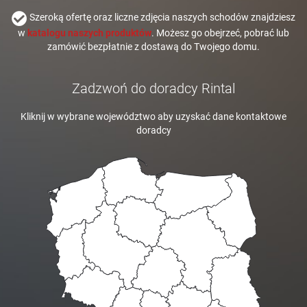
Szeroką ofertę oraz liczne zdjęcia naszych schodów znajdziesz
w
katalogu naszych produktów
. Możesz go obejrzeć, pobrać lub
zamówić bezpłatnie z dostawą do Twojego domu.
Zadzwoń do doradcy Rintal
Kliknij w wybrane województwo aby uzyskać dane kontaktowe
doradcy