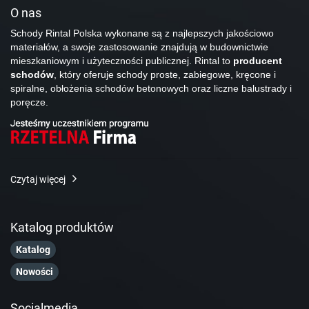
O nas
Schody Rintal Polska wykonane są z najlepszych jakościowo
materiałów, a swoje zastosowanie znajdują w budownictwie
mieszkaniowym i użyteczności publicznej. Rintal to
producent
schodów
, który oferuje schody proste, zabiegowe, kręcone i
spiralne, obłożenia schodów betonowych oraz liczne balustrady i
poręcze.
Czytaj więcej
Katalog produktów
Katalog
Nowości
Socialmedia