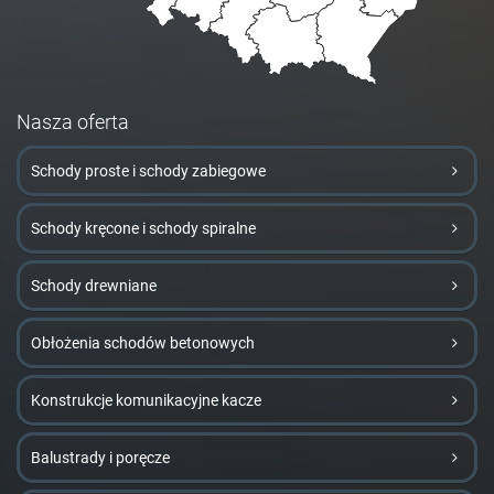
Nasza oferta
Schody proste i schody zabiegowe
Schody kręcone i schody spiralne
Schody drewniane
Obłożenia schodów betonowych
Konstrukcje komunikacyjne kacze
Balustrady i poręcze