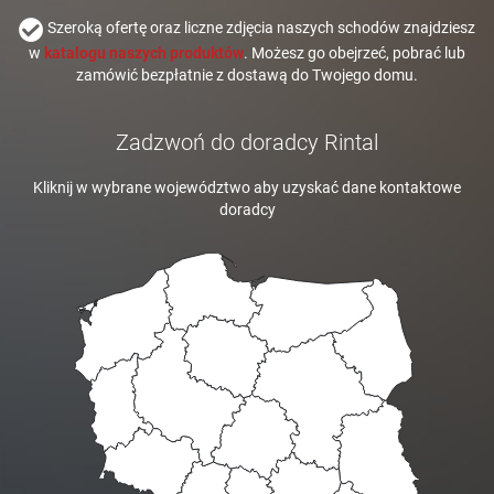
Szeroką ofertę oraz liczne zdjęcia naszych schodów znajdziesz
w
katalogu naszych produktów
. Możesz go obejrzeć, pobrać lub
zamówić bezpłatnie z dostawą do Twojego domu.
Zadzwoń do doradcy Rintal
Kliknij w wybrane województwo aby uzyskać dane kontaktowe
doradcy