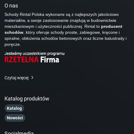
O nas
Schody Rintal Polska wykonane są z najlepszych jakościowo
materiałów, a swoje zastosowanie znajdują w budownictwie
mieszkaniowym i użyteczności publicznej. Rintal to
producent
schodów
, który oferuje schody proste, zabiegowe, kręcone i
spiralne, obłożenia schodów betonowych oraz liczne balustrady i
poręcze.
Czytaj więcej
Katalog produktów
Katalog
Nowości
Socialmedia