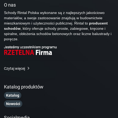
O nas
Schody Rintal Polska wykonane są z najlepszych jakościowo
materiałów, a swoje zastosowanie znajdują w budownictwie
mieszkaniowym i użyteczności publicznej. Rintal to
producent
schodów
, który oferuje schody proste, zabiegowe, kręcone i
spiralne, obłożenia schodów betonowych oraz liczne balustrady i
poręcze.
Czytaj więcej
Katalog produktów
Katalog
Nowości
Socialmedia