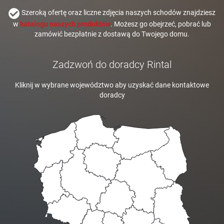
Szeroką ofertę oraz liczne zdjęcia naszych schodów znajdziesz
w
katalogu naszych produktów
. Możesz go obejrzeć, pobrać lub
zamówić bezpłatnie z dostawą do Twojego domu.
Zadzwoń do doradcy Rintal
Kliknij w wybrane województwo aby uzyskać dane kontaktowe
doradcy