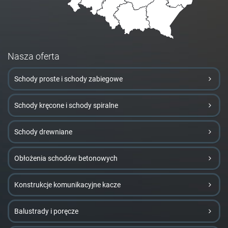
Nasza oferta
Schody proste i schody zabiegowe
Schody kręcone i schody spiralne
Schody drewniane
Obłożenia schodów betonowych
Konstrukcje komunikacyjne kacze
Balustrady i poręcze