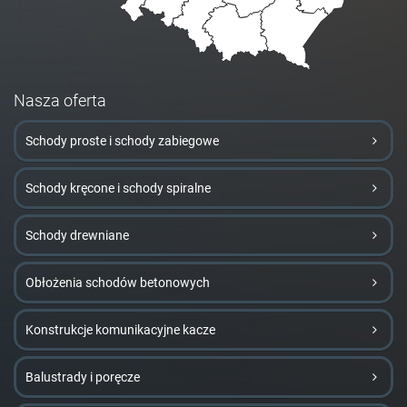
Nasza oferta
Schody proste i schody zabiegowe
Schody kręcone i schody spiralne
Schody drewniane
Obłożenia schodów betonowych
Konstrukcje komunikacyjne kacze
Balustrady i poręcze