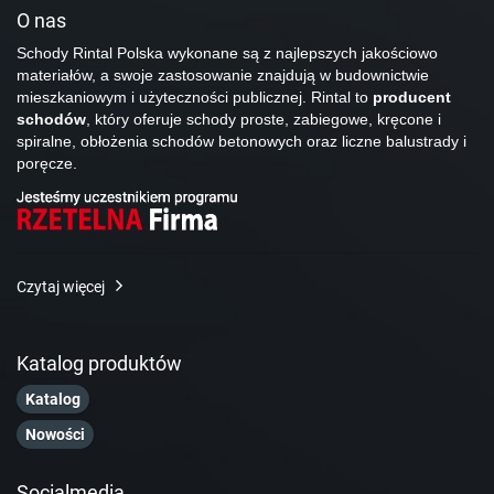
O nas
Schody Rintal Polska wykonane są z najlepszych jakościowo
materiałów, a swoje zastosowanie znajdują w budownictwie
mieszkaniowym i użyteczności publicznej. Rintal to
producent
schodów
, który oferuje schody proste, zabiegowe, kręcone i
spiralne, obłożenia schodów betonowych oraz liczne balustrady i
poręcze.
Czytaj więcej
Katalog produktów
Katalog
Nowości
Socialmedia