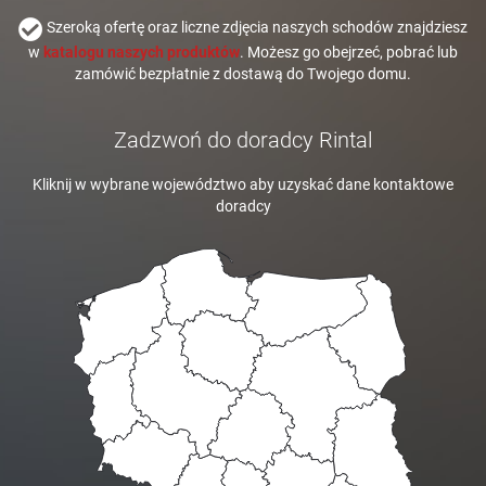
Szeroką ofertę oraz liczne zdjęcia naszych schodów znajdziesz
w
katalogu naszych produktów
. Możesz go obejrzeć, pobrać lub
zamówić bezpłatnie z dostawą do Twojego domu.
Zadzwoń do doradcy Rintal
Kliknij w wybrane województwo aby uzyskać dane kontaktowe
doradcy