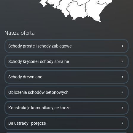
Nasza oferta
Schody proste i schody zabiegowe
Schody kręcone i schody spiralne
Schody drewniane
Obłożenia schodów betonowych
Konstrukcje komunikacyjne kacze
Balustrady i poręcze