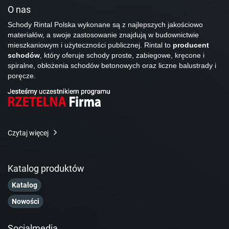
O nas
Schody Rintal Polska wykonane są z najlepszych jakościowo
materiałów, a swoje zastosowanie znajdują w budownictwie
mieszkaniowym i użyteczności publicznej. Rintal to
producent
schodów
, który oferuje schody proste, zabiegowe, kręcone i
spiralne, obłożenia schodów betonowych oraz liczne balustrady i
poręcze.
Czytaj więcej
Katalog produktów
Katalog
Nowości
Socialmedia