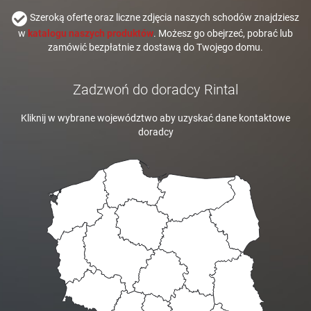
Szeroką ofertę oraz liczne zdjęcia naszych schodów znajdziesz
w
katalogu naszych produktów
. Możesz go obejrzeć, pobrać lub
zamówić bezpłatnie z dostawą do Twojego domu.
Zadzwoń do doradcy Rintal
Kliknij w wybrane województwo aby uzyskać dane kontaktowe
doradcy