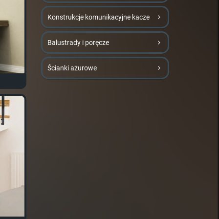
Konstrukcje komunikacyjne kacze
Balustrady i poręcze
Ścianki ażurowe