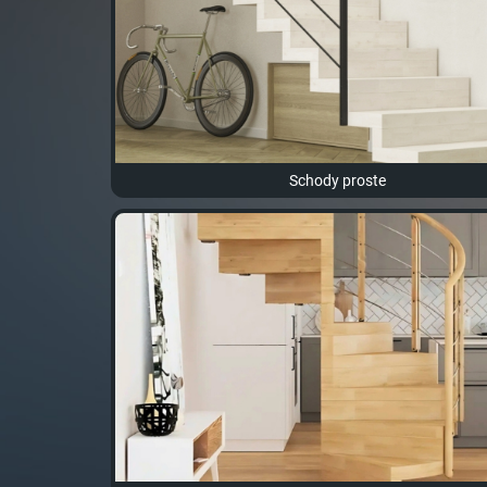
Schody proste