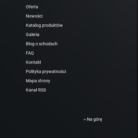
Oferta
Nowości
Katalog produktów
Galeria
Blog o schodach
FAQ
Kontakt
Polityka prywatności
Mapa strony
Kanał RSS
Na górę