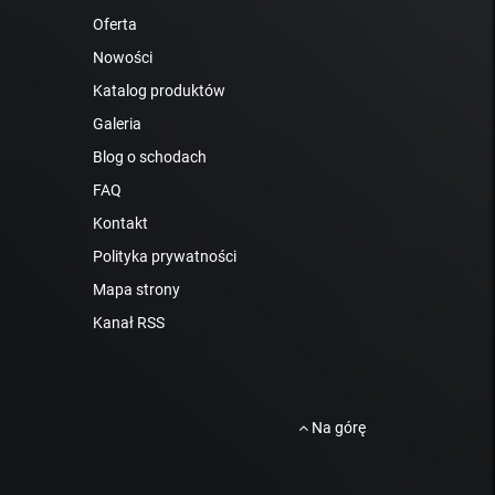
Oferta
Nowości
Katalog produktów
Galeria
Blog o schodach
FAQ
Kontakt
Polityka prywatności
Mapa strony
Kanał RSS
Na górę