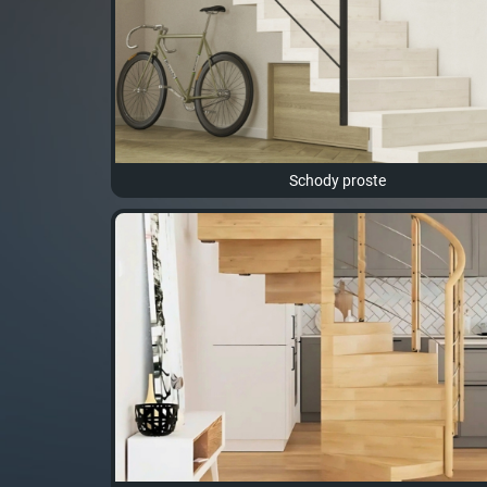
Schody proste