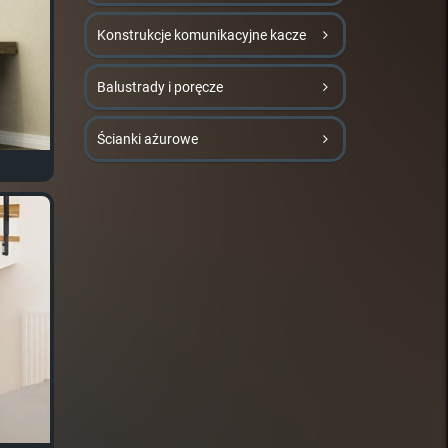
Konstrukcje komunikacyjne kacze
Balustrady i poręcze
Ścianki ażurowe