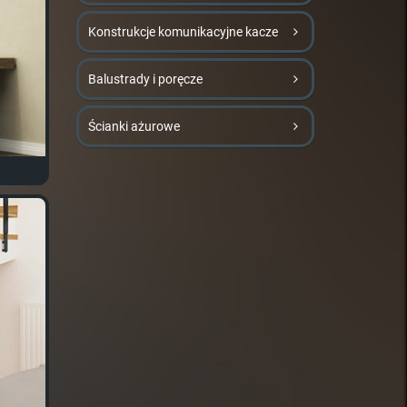
Konstrukcje komunikacyjne kacze
Balustrady i poręcze
Ścianki ażurowe