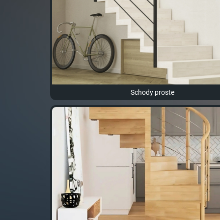
Schody proste