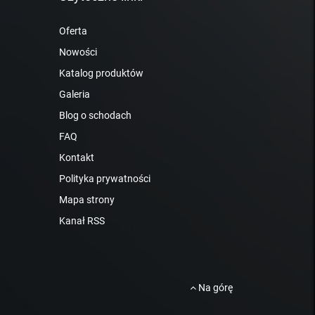
Oferta
Nowości
Katalog produktów
Galeria
Blog o schodach
FAQ
Kontakt
Polityka prywatności
Mapa strony
Kanał RSS
Na górę