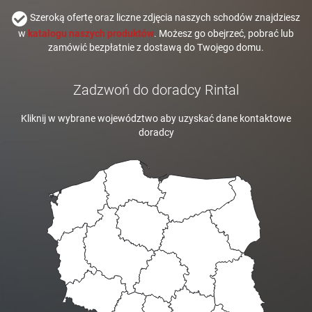
Szeroką ofertę oraz liczne zdjęcia naszych schodów znajdziesz
w
katalogu naszych produktów
. Możesz go obejrzeć, pobrać lub
zamówić bezpłatnie z dostawą do Twojego domu.
Zadzwoń do doradcy Rintal
Kliknij w wybrane województwo aby uzyskać dane kontaktowe
doradcy