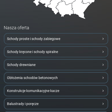
Nasza oferta
Schody proste i schody zabiegowe
Schody kręcone i schody spiralne
Schody drewniane
Obłożenia schodów betonowych
Konstrukcje komunikacyjne kacze
Balustrady i poręcze