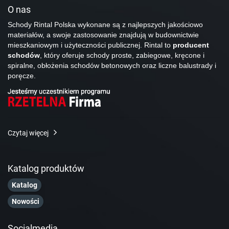
O nas
Schody Rintal Polska wykonane są z najlepszych jakościowo
materiałów, a swoje zastosowanie znajdują w budownictwie
mieszkaniowym i użyteczności publicznej. Rintal to
producent
schodów
, który oferuje schody proste, zabiegowe, kręcone i
spiralne, obłożenia schodów betonowych oraz liczne balustrady i
poręcze.
Czytaj więcej
Katalog produktów
Katalog
Nowości
Socialmedia