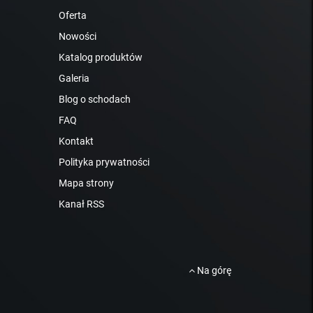
Oferta
Nowości
Katalog produktów
Galeria
Blog o schodach
FAQ
Kontakt
Polityka prywatności
Mapa strony
Kanał RSS
Na górę