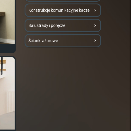
Konstrukcje komunikacyjne kacze
Balustrady i poręcze
Ścianki ażurowe