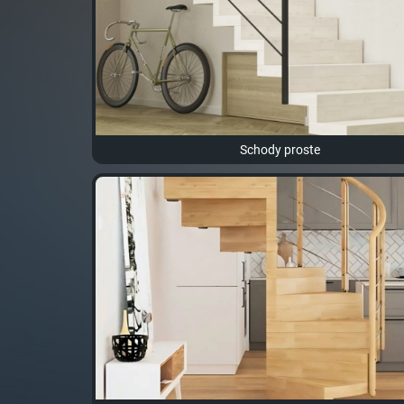
Schody proste