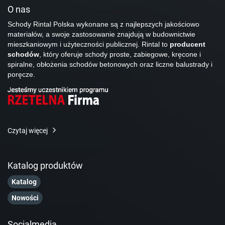
O nas
Schody Rintal Polska wykonane są z najlepszych jakościowo
materiałów, a swoje zastosowanie znajdują w budownictwie
mieszkaniowym i użyteczności publicznej. Rintal to
producent
schodów
, który oferuje schody proste, zabiegowe, kręcone i
spiralne, obłożenia schodów betonowych oraz liczne balustrady i
poręcze.
Czytaj więcej
Katalog produktów
Katalog
Nowości
Socialmedia