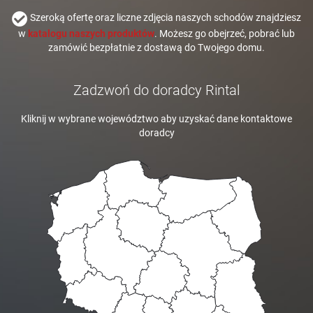
Szeroką ofertę oraz liczne zdjęcia naszych schodów znajdziesz
w
katalogu naszych produktów
. Możesz go obejrzeć, pobrać lub
zamówić bezpłatnie z dostawą do Twojego domu.
Zadzwoń do doradcy Rintal
Kliknij w wybrane województwo aby uzyskać dane kontaktowe
doradcy