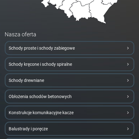
Nasza oferta
Schody proste i schody zabiegowe
Schody kręcone i schody spiralne
Schody drewniane
Obłożenia schodów betonowych
Konstrukcje komunikacyjne kacze
Balustrady i poręcze