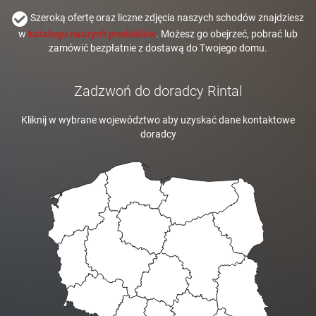
Szeroką ofertę oraz liczne zdjęcia naszych schodów znajdziesz
w
katalogu naszych produktów
. Możesz go obejrzeć, pobrać lub
zamówić bezpłatnie z dostawą do Twojego domu.
Zadzwoń do doradcy Rintal
Kliknij w wybrane województwo aby uzyskać dane kontaktowe
doradcy