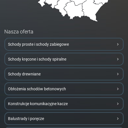
Nasza oferta
Schody proste i schody zabiegowe
Schody kręcone i schody spiralne
Schody drewniane
Obłożenia schodów betonowych
Konstrukcje komunikacyjne kacze
Balustrady i poręcze