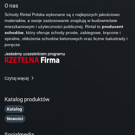
O nas
Schody Rintal Polska wykonane są z najlepszych jakościowo
materiałów, a swoje zastosowanie znajdują w budownictwie
mieszkaniowym i użyteczności publicznej. Rintal to
producent
schodów
, który oferuje schody proste, zabiegowe, kręcone i
spiralne, obłożenia schodów betonowych oraz liczne balustrady i
poręcze.
Czytaj więcej
Katalog produktów
Katalog
Nowości
Socialmedia