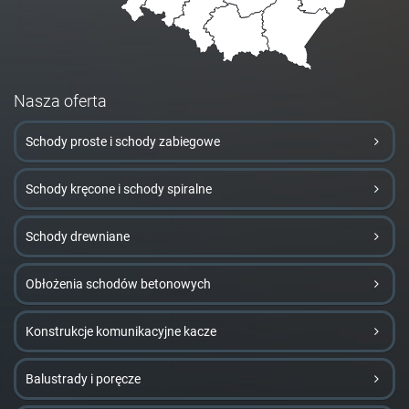
Nasza oferta
Schody proste i schody zabiegowe
Schody kręcone i schody spiralne
Schody drewniane
Obłożenia schodów betonowych
Konstrukcje komunikacyjne kacze
Balustrady i poręcze