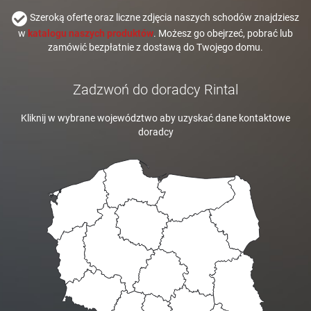
Szeroką ofertę oraz liczne zdjęcia naszych schodów znajdziesz
w
katalogu naszych produktów
. Możesz go obejrzeć, pobrać lub
zamówić bezpłatnie z dostawą do Twojego domu.
Zadzwoń do doradcy Rintal
Kliknij w wybrane województwo aby uzyskać dane kontaktowe
doradcy