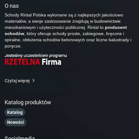
O nas
Schody Rintal Polska wykonane są z najlepszych jakościowo
materiałów, a swoje zastosowanie znajdują w budownictwie
mieszkaniowym i użyteczności publicznej. Rintal to
producent
schodów
, który oferuje schody proste, zabiegowe, kręcone i
spiralne, obłożenia schodów betonowych oraz liczne balustrady i
poręcze.
Czytaj więcej
Katalog produktów
Katalog
Nowości
Socialmedia