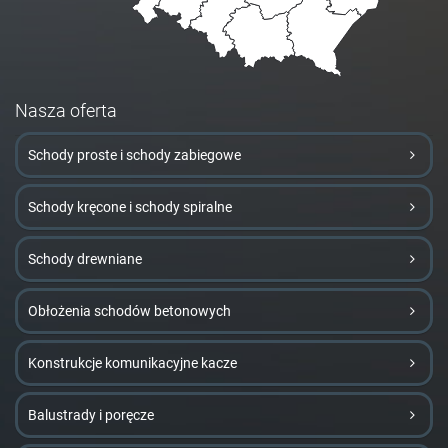
Nasza oferta
Schody proste i schody zabiegowe
Schody kręcone i schody spiralne
Schody drewniane
Obłożenia schodów betonowych
Konstrukcje komunikacyjne kacze
Balustrady i poręcze