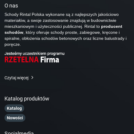
O nas
Schody Rintal Polska wykonane są z najlepszych jakościowo
materiałów, a swoje zastosowanie znajdują w budownictwie
mieszkaniowym i użyteczności publicznej. Rintal to
producent
schodów
, który oferuje schody proste, zabiegowe, kręcone i
spiralne, obłożenia schodów betonowych oraz liczne balustrady i
poręcze.
Czytaj więcej
Katalog produktów
Katalog
Nowości
Socialmedia