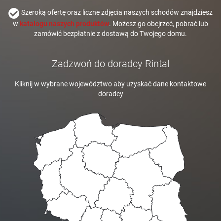
Szeroką ofertę oraz liczne zdjęcia naszych schodów znajdziesz
w
katalogu naszych produktów
. Możesz go obejrzeć, pobrać lub
zamówić bezpłatnie z dostawą do Twojego domu.
Zadzwoń do doradcy Rintal
Kliknij w wybrane województwo aby uzyskać dane kontaktowe
doradcy