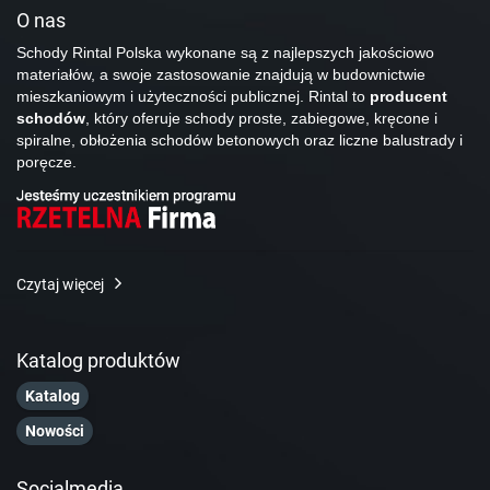
O nas
Schody Rintal Polska wykonane są z najlepszych jakościowo
materiałów, a swoje zastosowanie znajdują w budownictwie
mieszkaniowym i użyteczności publicznej. Rintal to
producent
schodów
, który oferuje schody proste, zabiegowe, kręcone i
spiralne, obłożenia schodów betonowych oraz liczne balustrady i
poręcze.
Czytaj więcej
Katalog produktów
Katalog
Nowości
Socialmedia