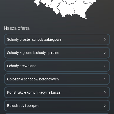
Nasza oferta
Schody proste i schody zabiegowe
Schody kręcone i schody spiralne
Schody drewniane
Obłożenia schodów betonowych
Konstrukcje komunikacyjne kacze
Balustrady i poręcze