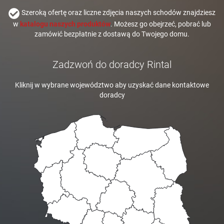
Szeroką ofertę oraz liczne zdjęcia naszych schodów znajdziesz
w
katalogu naszych produktów
. Możesz go obejrzeć, pobrać lub
zamówić bezpłatnie z dostawą do Twojego domu.
Zadzwoń do doradcy Rintal
Kliknij w wybrane województwo aby uzyskać dane kontaktowe
doradcy