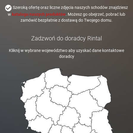
Szeroką ofertę oraz liczne zdjęcia naszych schodów znajdziesz
w
katalogu naszych produktów
. Możesz go obejrzeć, pobrać lub
zamówić bezpłatnie z dostawą do Twojego domu.
Zadzwoń do doradcy Rintal
Kliknij w wybrane województwo aby uzyskać dane kontaktowe
doradcy