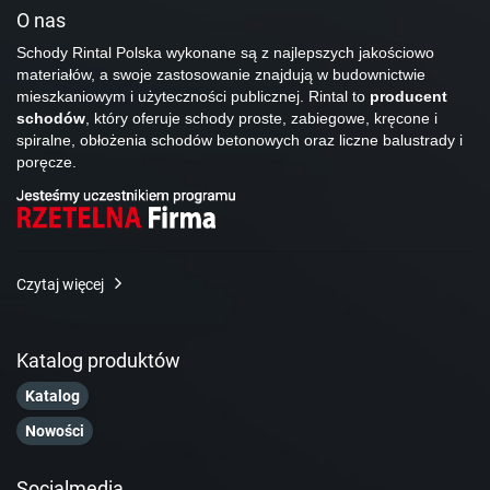
O nas
Schody Rintal Polska wykonane są z najlepszych jakościowo
materiałów, a swoje zastosowanie znajdują w budownictwie
mieszkaniowym i użyteczności publicznej. Rintal to
producent
schodów
, który oferuje schody proste, zabiegowe, kręcone i
spiralne, obłożenia schodów betonowych oraz liczne balustrady i
poręcze.
Czytaj więcej
Katalog produktów
Katalog
Nowości
Socialmedia