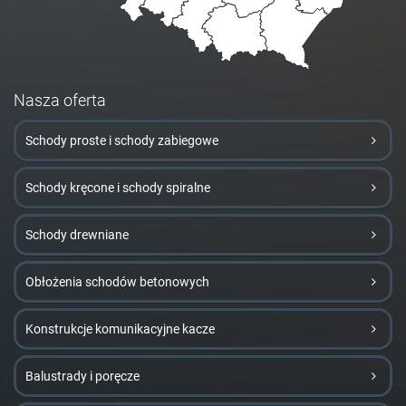
Nasza oferta
Schody proste i schody zabiegowe
Schody kręcone i schody spiralne
Schody drewniane
Obłożenia schodów betonowych
Konstrukcje komunikacyjne kacze
Balustrady i poręcze