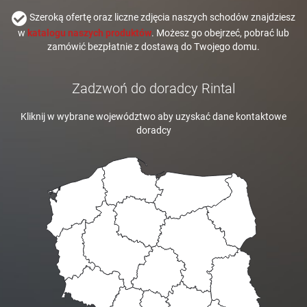
Szeroką ofertę oraz liczne zdjęcia naszych schodów znajdziesz
w
katalogu naszych produktów
. Możesz go obejrzeć, pobrać lub
zamówić bezpłatnie z dostawą do Twojego domu.
Zadzwoń do doradcy Rintal
Kliknij w wybrane województwo aby uzyskać dane kontaktowe
doradcy