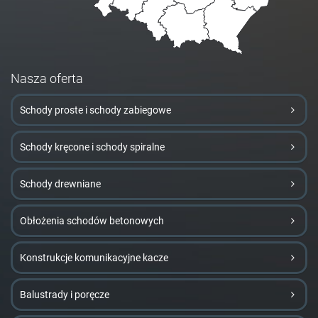
Nasza oferta
Schody proste i schody zabiegowe
Schody kręcone i schody spiralne
Schody drewniane
Obłożenia schodów betonowych
Konstrukcje komunikacyjne kacze
Balustrady i poręcze