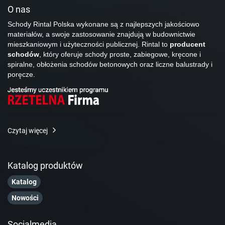
O nas
Schody Rintal Polska wykonane są z najlepszych jakościowo
materiałów, a swoje zastosowanie znajdują w budownictwie
mieszkaniowym i użyteczności publicznej. Rintal to
producent
schodów
, który oferuje schody proste, zabiegowe, kręcone i
spiralne, obłożenia schodów betonowych oraz liczne balustrady i
poręcze.
Czytaj więcej
Katalog produktów
Katalog
Nowości
Socialmedia