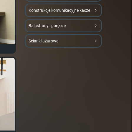
Konstrukcje komunikacyjne kacze
Balustrady i poręcze
Ścianki ażurowe