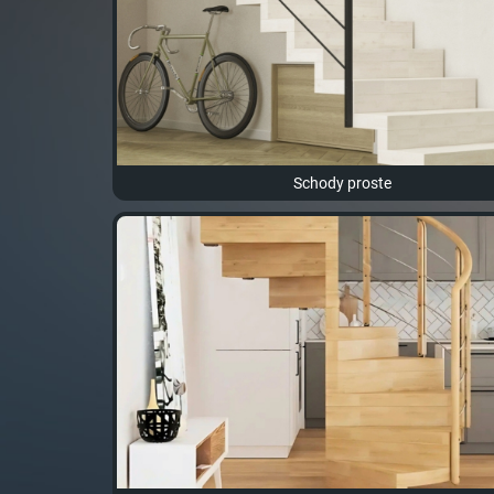
Schody proste