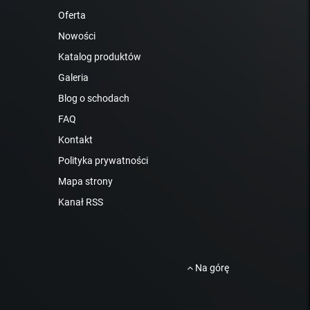
Oferta
Nowości
Katalog produktów
Galeria
Blog o schodach
FAQ
Kontakt
Polityka prywatności
Mapa strony
Kanał RSS
Na górę