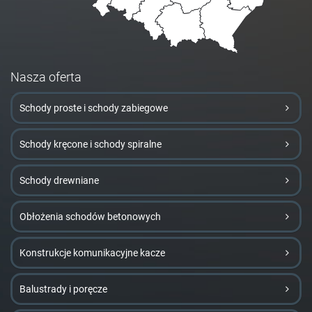
Nasza oferta
Schody proste i schody zabiegowe
Schody kręcone i schody spiralne
Schody drewniane
Obłożenia schodów betonowych
Konstrukcje komunikacyjne kacze
Balustrady i poręcze