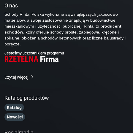
O nas
Schody Rintal Polska wykonane są z najlepszych jakościowo
materiałów, a swoje zastosowanie znajdują w budownictwie
mieszkaniowym i użyteczności publicznej. Rintal to
producent
schodów
, który oferuje schody proste, zabiegowe, kręcone i
spiralne, obłożenia schodów betonowych oraz liczne balustrady i
poręcze.
Czytaj więcej
Katalog produktów
Katalog
Nowości
Socialmedia