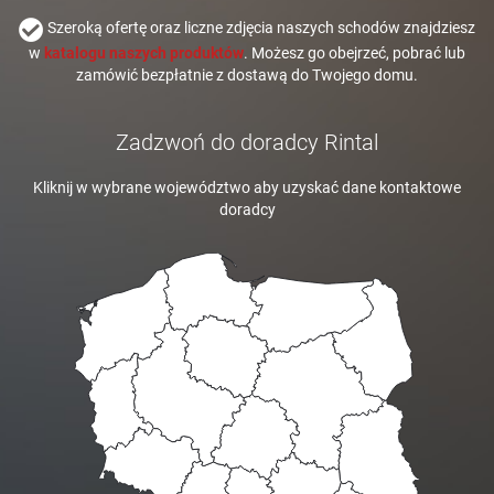
Szeroką ofertę oraz liczne zdjęcia naszych schodów znajdziesz
w
katalogu naszych produktów
. Możesz go obejrzeć, pobrać lub
zamówić bezpłatnie z dostawą do Twojego domu.
Zadzwoń do doradcy Rintal
Kliknij w wybrane województwo aby uzyskać dane kontaktowe
doradcy