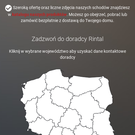
Szeroką ofertę oraz liczne zdjęcia naszych schodów znajdziesz
w
katalogu naszych produktów
. Możesz go obejrzeć, pobrać lub
zamówić bezpłatnie z dostawą do Twojego domu.
Zadzwoń do doradcy Rintal
Kliknij w wybrane województwo aby uzyskać dane kontaktowe
doradcy