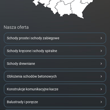
Nasza oferta
Schody proste i schody zabiegowe
Schody kręcone i schody spiralne
Schody drewniane
Obłożenia schodów betonowych
Konstrukcje komunikacyjne kacze
Balustrady i poręcze