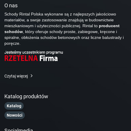
O nas
Schody Rintal Polska wykonane są z najlepszych jakościowo
materiałów, a swoje zastosowanie znajdują w budownictwie
mieszkaniowym i użyteczności publicznej. Rintal to
producent
schodów
, który oferuje schody proste, zabiegowe, kręcone i
spiralne, obłożenia schodów betonowych oraz liczne balustrady i
poręcze.
Czytaj więcej
Katalog produktów
Katalog
Nowości
Socialmedia