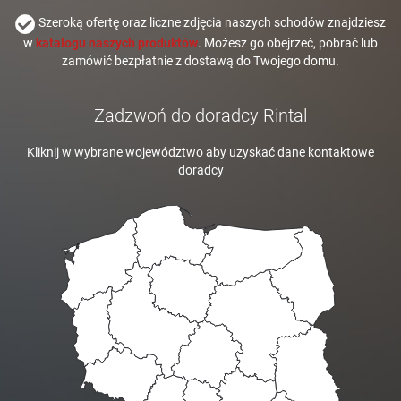
Szeroką ofertę oraz liczne zdjęcia naszych schodów znajdziesz
w
katalogu naszych produktów
. Możesz go obejrzeć, pobrać lub
zamówić bezpłatnie z dostawą do Twojego domu.
Zadzwoń do doradcy Rintal
Kliknij w wybrane województwo aby uzyskać dane kontaktowe
doradcy