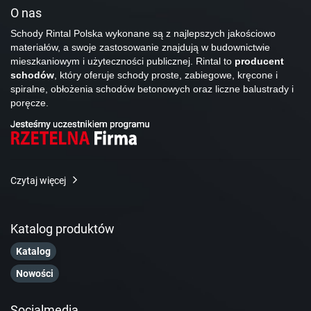
O nas
Schody Rintal Polska wykonane są z najlepszych jakościowo
materiałów, a swoje zastosowanie znajdują w budownictwie
mieszkaniowym i użyteczności publicznej. Rintal to
producent
schodów
, który oferuje schody proste, zabiegowe, kręcone i
spiralne, obłożenia schodów betonowych oraz liczne balustrady i
poręcze.
Czytaj więcej
Katalog produktów
Katalog
Nowości
Socialmedia