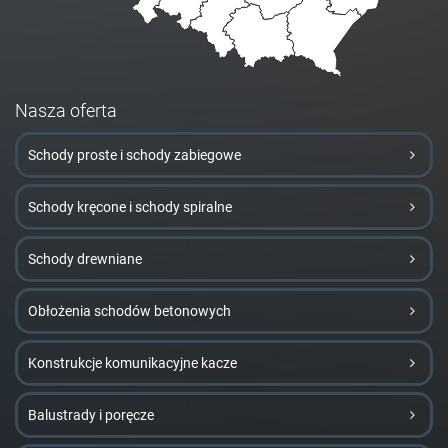
Nasza oferta
Schody proste i schody zabiegowe
Schody kręcone i schody spiralne
Schody drewniane
Obłożenia schodów betonowych
Konstrukcje komunikacyjne kacze
Balustrady i poręcze