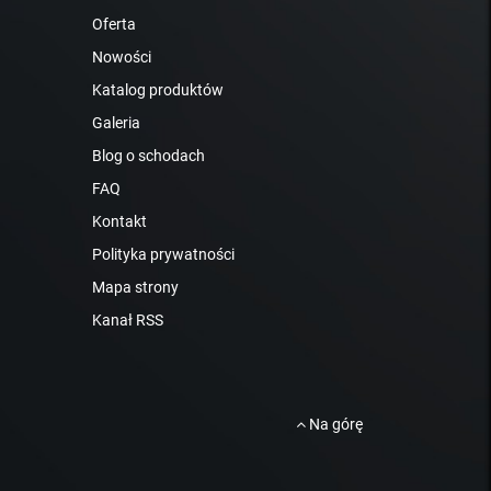
Oferta
Nowości
Katalog produktów
Galeria
Blog o schodach
FAQ
Kontakt
Polityka prywatności
Mapa strony
Kanał RSS
Na górę