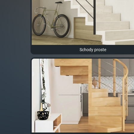
Schody proste