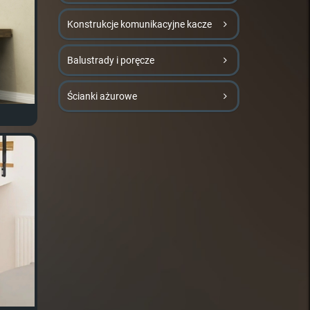
Konstrukcje komunikacyjne kacze
Balustrady i poręcze
Ścianki ażurowe