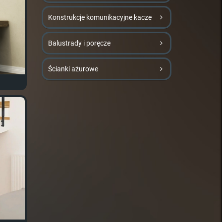
Konstrukcje komunikacyjne kacze
Balustrady i poręcze
Ścianki ażurowe