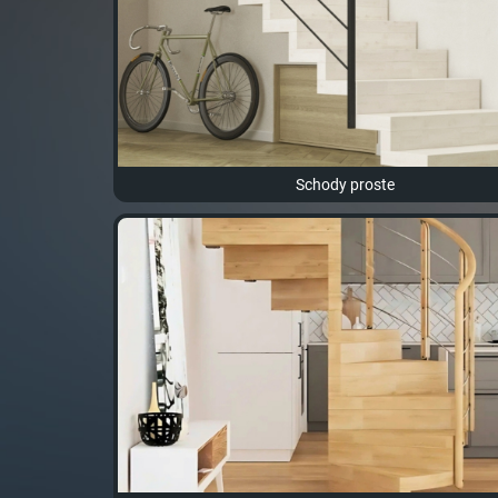
Schody proste