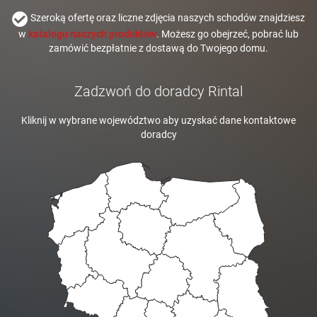
Szeroką ofertę oraz liczne zdjęcia naszych schodów znajdziesz
w
katalogu naszych produktów
. Możesz go obejrzeć, pobrać lub
zamówić bezpłatnie z dostawą do Twojego domu.
Zadzwoń do doradcy Rintal
Kliknij w wybrane województwo aby uzyskać dane kontaktowe
doradcy