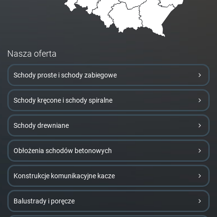
Nasza oferta
Schody proste i schody zabiegowe
Schody kręcone i schody spiralne
Schody drewniane
Obłożenia schodów betonowych
Konstrukcje komunikacyjne kacze
Balustrady i poręcze