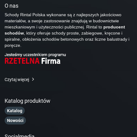
O nas
Schody Rintal Polska wykonane są z najlepszych jakościowo
materiałów, a swoje zastosowanie znajdują w budownictwie
mieszkaniowym i użyteczności publicznej. Rintal to
producent
schodów
, który oferuje schody proste, zabiegowe, kręcone i
spiralne, obłożenia schodów betonowych oraz liczne balustrady i
poręcze.
Czytaj więcej
Katalog produktów
Katalog
Nowości
Socialmedia