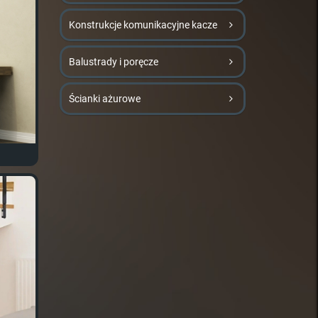
Konstrukcje komunikacyjne kacze
Balustrady i poręcze
Ścianki ażurowe