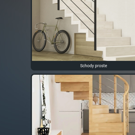
Schody proste