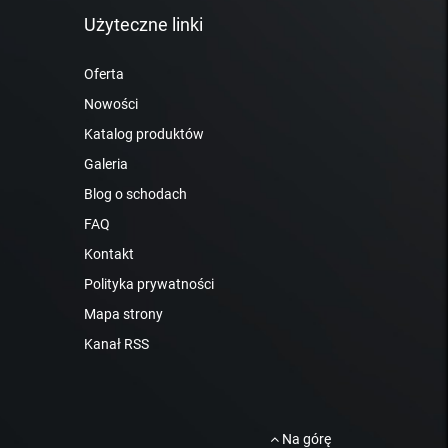
Użyteczne linki
Oferta
Nowości
Katalog produktów
Galeria
Blog o schodach
FAQ
Kontakt
Polityka prywatności
Mapa strony
Kanał RSS
Na górę