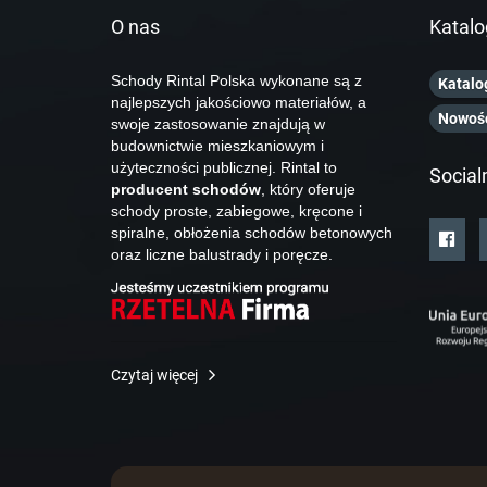
O nas
Katalo
Schody Rintal Polska wykonane są z
Katalo
najlepszych jakościowo materiałów, a
Nowoś
swoje zastosowanie znajdują w
budownictwie mieszkaniowym i
użyteczności publicznej. Rintal to
Social
producent schodów
, który oferuje
schody proste, zabiegowe, kręcone i
spiralne, obłożenia schodów betonowych
oraz liczne balustrady i poręcze.
Czytaj więcej