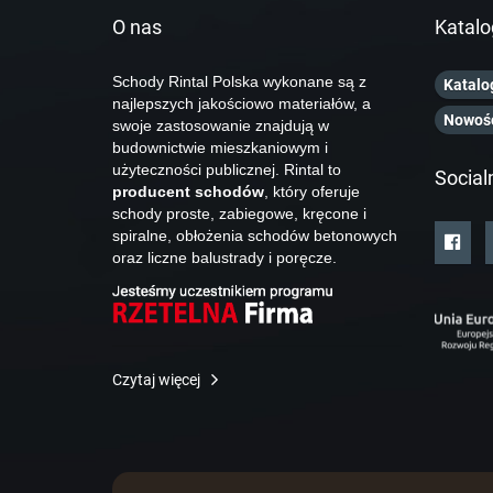
O nas
Katalo
Schody Rintal Polska wykonane są z
Katalo
najlepszych jakościowo materiałów, a
Nowoś
swoje zastosowanie znajdują w
budownictwie mieszkaniowym i
użyteczności publicznej. Rintal to
Social
producent schodów
, który oferuje
schody proste, zabiegowe, kręcone i
spiralne, obłożenia schodów betonowych
oraz liczne balustrady i poręcze.
Czytaj więcej