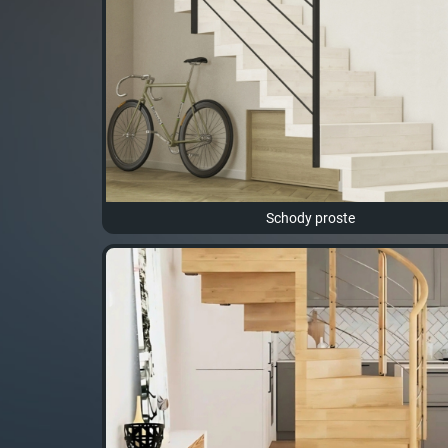
Schody proste