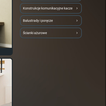
Konstrukcje komunikacyjne kacze
Balustrady i poręcze
Ścianki ażurowe