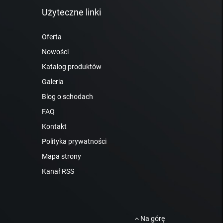
Użyteczne linki
Oferta
Nowości
Katalog produktów
Galeria
Blog o schodach
FAQ
Kontakt
Polityka prywatności
Mapa strony
Kanał RSS
Na górę