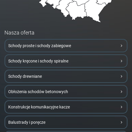
Nasza oferta
Schody proste i schody zabiegowe
Schody kręcone i schody spiralne
Schody drewniane
Obłożenia schodów betonowych
Konstrukcje komunikacyjne kacze
Balustrady i poręcze