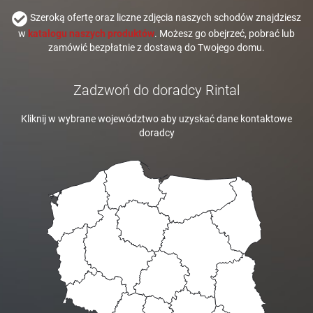
Szeroką ofertę oraz liczne zdjęcia naszych schodów znajdziesz
w
katalogu naszych produktów
. Możesz go obejrzeć, pobrać lub
zamówić bezpłatnie z dostawą do Twojego domu.
Zadzwoń do doradcy Rintal
Kliknij w wybrane województwo aby uzyskać dane kontaktowe
doradcy