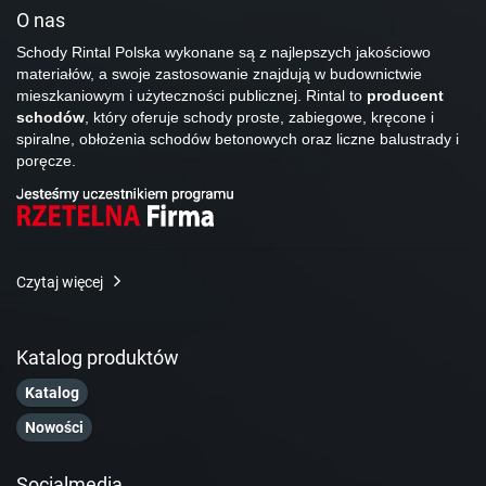
O nas
Schody Rintal Polska wykonane są z najlepszych jakościowo
materiałów, a swoje zastosowanie znajdują w budownictwie
mieszkaniowym i użyteczności publicznej. Rintal to
producent
schodów
, który oferuje schody proste, zabiegowe, kręcone i
spiralne, obłożenia schodów betonowych oraz liczne balustrady i
poręcze.
Czytaj więcej
Katalog produktów
Katalog
Nowości
Socialmedia