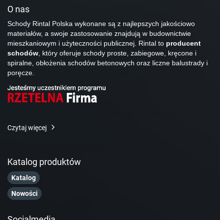
O nas
Schody Rintal Polska wykonane są z najlepszych jakościowo
materiałów, a swoje zastosowanie znajdują w budownictwie
mieszkaniowym i użyteczności publicznej. Rintal to
producent
schodów
, który oferuje schody proste, zabiegowe, kręcone i
spiralne, obłożenia schodów betonowych oraz liczne balustrady i
poręcze.
Czytaj więcej
Katalog produktów
Katalog
Nowości
Socialmedia