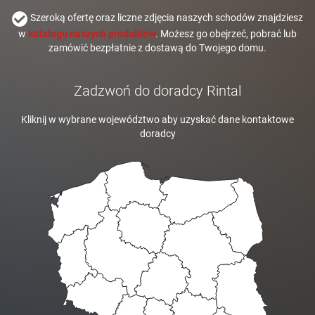
Szeroką ofertę oraz liczne zdjęcia naszych schodów znajdziesz
w
katalogu naszych produktów
. Możesz go obejrzeć, pobrać lub
zamówić bezpłatnie z dostawą do Twojego domu.
Zadzwoń do doradcy Rintal
Kliknij w wybrane województwo aby uzyskać dane kontaktowe
doradcy