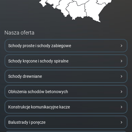
Nasza oferta
Schody proste i schody zabiegowe
Schody kręcone i schody spiralne
Schody drewniane
Obłożenia schodów betonowych
Konstrukcje komunikacyjne kacze
Balustrady i poręcze