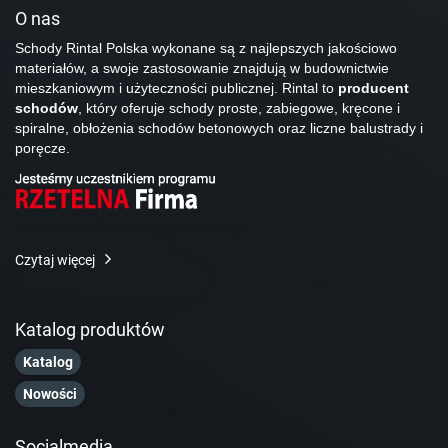
O nas
Schody Rintal Polska wykonane są z najlepszych jakościowo
materiałów, a swoje zastosowanie znajdują w budownictwie
mieszkaniowym i użyteczności publicznej. Rintal to
producent
schodów
, który oferuje schody proste, zabiegowe, kręcone i
spiralne, obłożenia schodów betonowych oraz liczne balustrady i
poręcze.
Czytaj więcej
Katalog produktów
Katalog
Nowości
Socialmedia