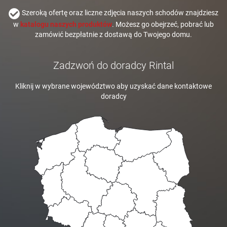
Szeroką ofertę oraz liczne zdjęcia naszych schodów znajdziesz
w
katalogu naszych produktów
. Możesz go obejrzeć, pobrać lub
zamówić bezpłatnie z dostawą do Twojego domu.
Zadzwoń do doradcy Rintal
Kliknij w wybrane województwo aby uzyskać dane kontaktowe
doradcy