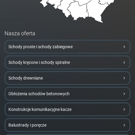
Nasza oferta
Schody proste i schody zabiegowe
Schody kręcone i schody spiralne
Schody drewniane
Obłożenia schodów betonowych
Konstrukcje komunikacyjne kacze
Balustrady i poręcze