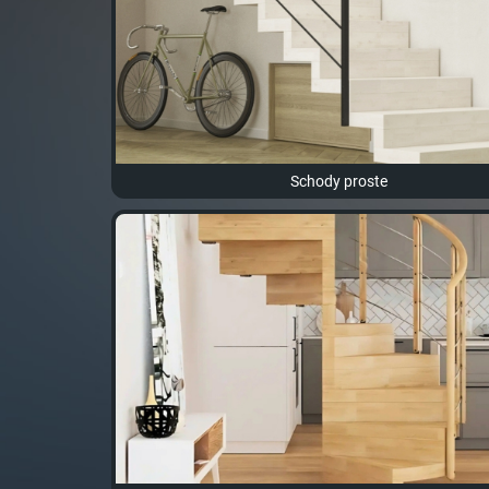
Schody proste