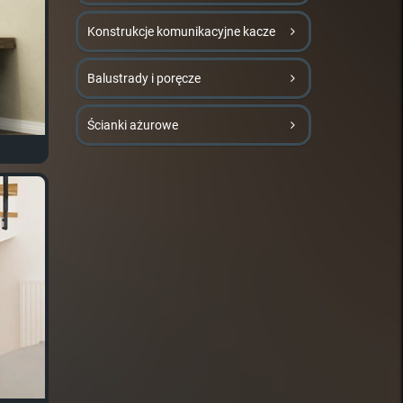
Konstrukcje komunikacyjne kacze
Balustrady i poręcze
Ścianki ażurowe