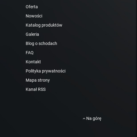
Oferta
Nowości
Katalog produktów
Galeria
Blog o schodach
FAQ
Kontakt
Polityka prywatności
Mapa strony
Kanał RSS
Na górę