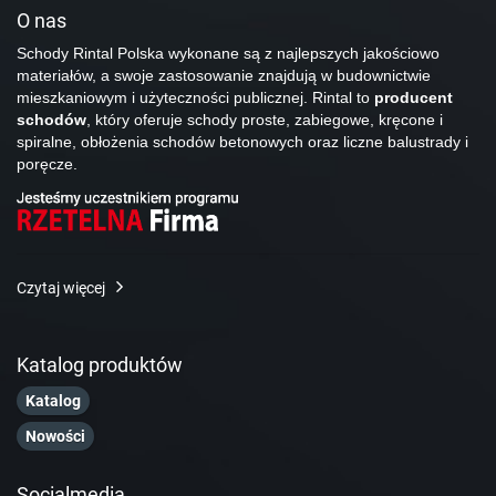
O nas
Schody Rintal Polska wykonane są z najlepszych jakościowo
materiałów, a swoje zastosowanie znajdują w budownictwie
mieszkaniowym i użyteczności publicznej. Rintal to
producent
schodów
, który oferuje schody proste, zabiegowe, kręcone i
spiralne, obłożenia schodów betonowych oraz liczne balustrady i
poręcze.
Czytaj więcej
Katalog produktów
Katalog
Nowości
Socialmedia