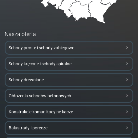
Nasza oferta
Schody proste i schody zabiegowe
Schody kręcone i schody spiralne
Schody drewniane
Obłożenia schodów betonowych
Konstrukcje komunikacyjne kacze
Balustrady i poręcze