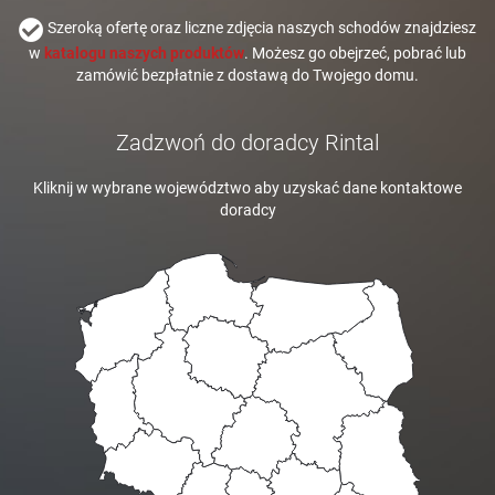
Szeroką ofertę oraz liczne zdjęcia naszych schodów znajdziesz
w
katalogu naszych produktów
. Możesz go obejrzeć, pobrać lub
zamówić bezpłatnie z dostawą do Twojego domu.
Zadzwoń do doradcy Rintal
Kliknij w wybrane województwo aby uzyskać dane kontaktowe
doradcy