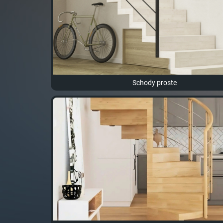
Schody proste