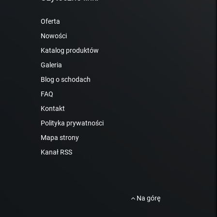
Oferta
Nowości
Katalog produktów
Galeria
Blog o schodach
FAQ
Kontakt
Polityka prywatności
Mapa strony
Kanał RSS
Na górę