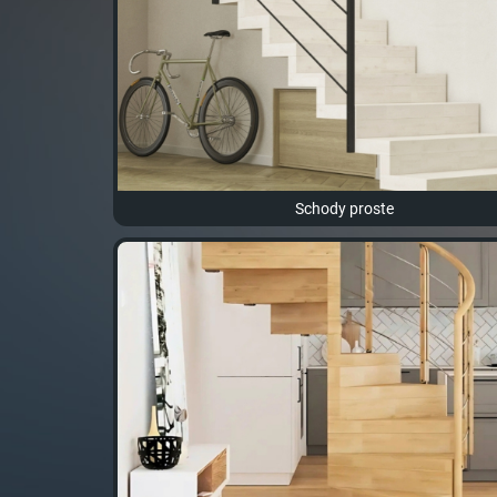
Schody proste