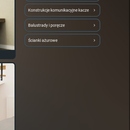
Konstrukcje komunikacyjne kacze
Balustrady i poręcze
Ścianki ażurowe