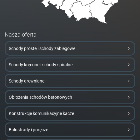
Nasza oferta
Schody proste i schody zabiegowe
Schody kręcone i schody spiralne
Schody drewniane
Obłożenia schodów betonowych
Konstrukcje komunikacyjne kacze
Balustrady i poręcze