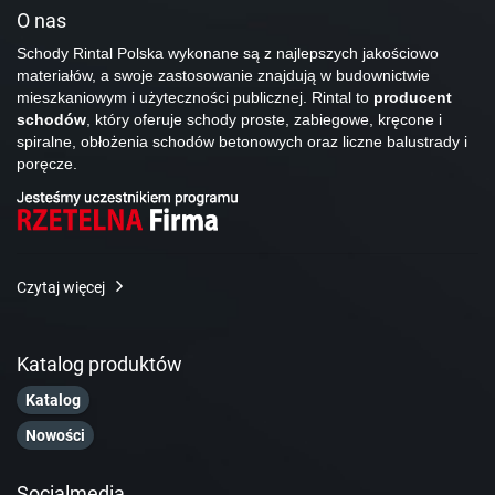
O nas
Schody Rintal Polska wykonane są z najlepszych jakościowo
materiałów, a swoje zastosowanie znajdują w budownictwie
mieszkaniowym i użyteczności publicznej. Rintal to
producent
schodów
, który oferuje schody proste, zabiegowe, kręcone i
spiralne, obłożenia schodów betonowych oraz liczne balustrady i
poręcze.
Czytaj więcej
Katalog produktów
Katalog
Nowości
Socialmedia