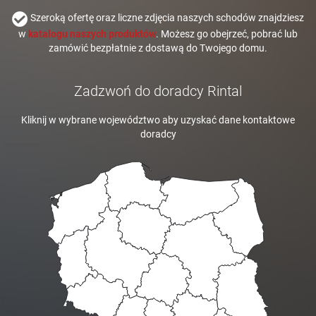
Szeroką ofertę oraz liczne zdjęcia naszych schodów znajdziesz
w
katalogu naszych produktów
. Możesz go obejrzeć, pobrać lub
zamówić bezpłatnie z dostawą do Twojego domu.
Zadzwoń do doradcy Rintal
Kliknij w wybrane województwo aby uzyskać dane kontaktowe
doradcy