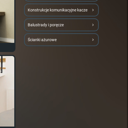
Konstrukcje komunikacyjne kacze
Balustrady i poręcze
Ścianki ażurowe