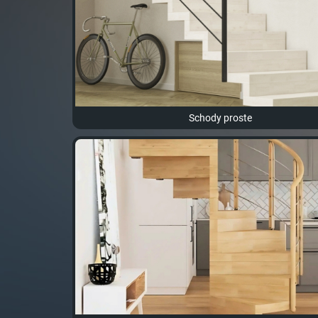
Schody proste