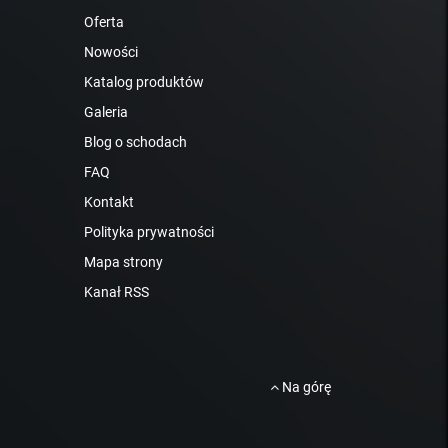
Oferta
Nowości
Katalog produktów
Galeria
Blog o schodach
FAQ
Kontakt
Polityka prywatności
Mapa strony
Kanał RSS
Na górę